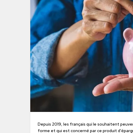
Depuis 2019, les français qui le souhaitent peuve
forme et qui est concerné par ce produit d’éparg