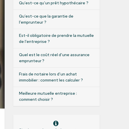
Qu’est-ce qu’un prêt hypothécaire ?
Qu’est-ce que la garantie de
l’emprunteur ?
Est-il obligatoire de prendre la mutuelle
de l’entreprise ?
Quel est le coût réel d’une assurance
emprunteur ?
Frais de notaire lors d’un achat
immobilier : comment les calculer ?
Meilleure mutuelle entreprise :
comment choisir ?