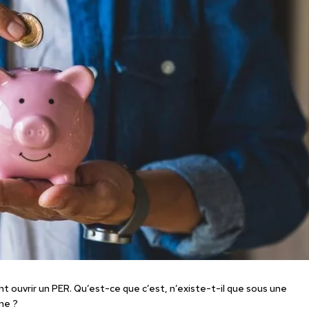
nt ouvrir un PER. Qu’est-ce que c’est, n’existe-t-il que sous une
ne ?