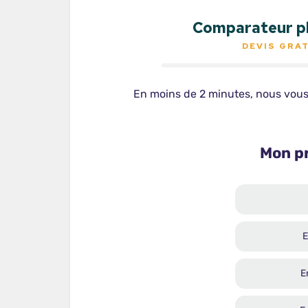
Comparateur pl
DEVIS GRA