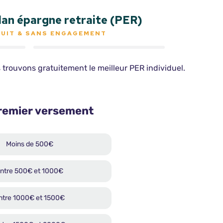
an épargne retraite (PER)
TUIT & SANS ENGAGEMENT