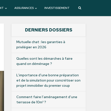
DIT
ASSURANCES
INVESTISSEMENT
DERNIERS DOSSIERS
Mutuelle chat : les garanties à
privilégier en 2026
Quelles sont les démarches à faire
quand on déménage ?
L’importance d’une bonne préparation
et de la simulation pour concrétiser son
projet immobilier du premier coup
Comment faire l’aménagement d’une
terrasse de 10m² ?