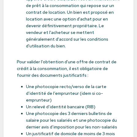
de prêt à la consommation qui repose sur un
contrat de location. Un bien est proposé en
location avec une option d'achat pour en
devenir définitivement propriétaire. Le
vendeur et l'acheteur se mettent
généralement d'accord sur les conditions
d'utilisation du bien.
Pour valider l'obtention d'une offre de contrat de
crédit à la consommation, il est obligatoire de
fournir des documents justificatifs :
Une photocopie recto/verso de la carte
d’identité de l’emprunteur (idem si co-
emprunteur)
Un relevé d’identité bancaire (RIB)
Une photocopie des 3 derniers bulletins de
salaire pour les salariés et une photocopie du
dernier avis d’imposition pour les non-salariés
Un justificatif de domicile de moins de 3 mois