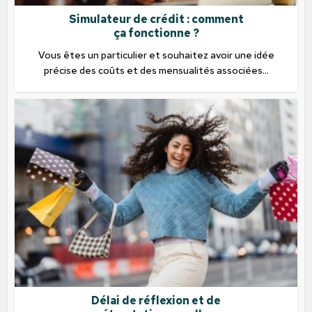
Simulateur de crédit : comment
ça fonctionne ?
Vous êtes un particulier et souhaitez avoir une idée
précise des coûts et des mensualités associées...
Délai de réflexion et de