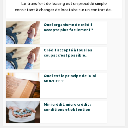
Le transfert de leasing est un procédé simple
consistant à changer de locataire sur un contrat de...
Quel organisme de crédit
accepte plus facilement ?
Crédit accepté à tous les
coups : c’est possible...
Quel est le principe de la loi
MURCEF ?
Mini crédit, micro crédit :
conditions et obtention