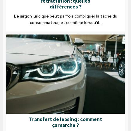
rétractation : quelles
différences ?
Le jargon juridique peut parfois compliquer la tâche du
consommateur, et ce même lorsqu’il...
Transfert de leasing : comment
ça marche ?