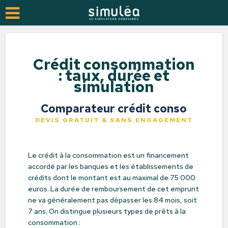
Crédit consommation
: taux, durée et
simulation
Comparateur crédit conso
DEVIS GRATUIT & SANS ENGAGEMENT
Le crédit à la consommation est un financement
accordé par les banques et les établissements de
crédits dont le montant est au maximal de 75 000
euros. La durée de remboursement de cet emprunt
ne va généralement pas dépasser les 84 mois, soit
7 ans. On distingue plusieurs types de prêts à la
consommation :