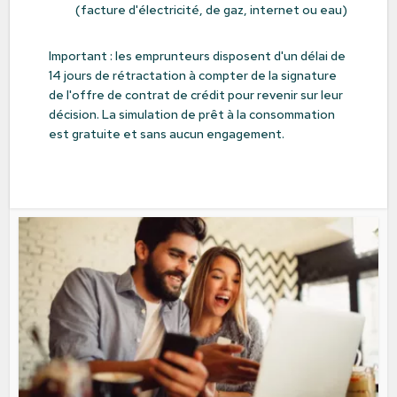
(facture d'électricité, de gaz, internet ou eau)
Important : les emprunteurs disposent d'un délai de
14 jours de rétractation à compter de la signature
de l'offre de contrat de crédit pour revenir sur leur
décision. La simulation de prêt à la consommation
est gratuite et sans aucun engagement.