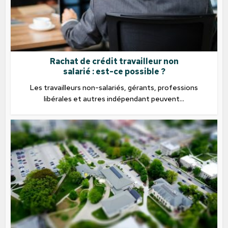
Rachat de crédit travailleur non
salarié : est-ce possible ?
Les travailleurs non-salariés, gérants, professions
libérales et autres indépendant peuvent...