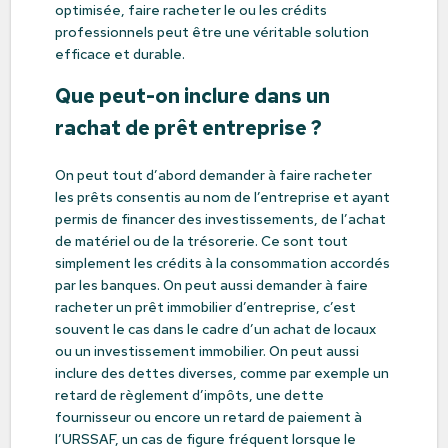
optimisée, faire racheter le ou les crédits
professionnels peut être une véritable solution
efficace et durable.
Que peut-on inclure dans un
rachat de prêt entreprise ?
On peut tout d’abord demander à faire racheter
les prêts consentis au nom de l’entreprise et ayant
permis de financer des investissements, de l’achat
de matériel ou de la trésorerie. Ce sont tout
simplement les crédits à la consommation accordés
par les banques. On peut aussi demander à faire
racheter un prêt immobilier d’entreprise, c’est
souvent le cas dans le cadre d’un achat de locaux
ou un investissement immobilier. On peut aussi
inclure des dettes diverses, comme par exemple un
retard de règlement d’impôts, une dette
fournisseur ou encore un retard de paiement à
l’URSSAF, un cas de figure fréquent lorsque le