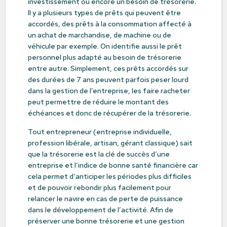
investissement ou encore un besoin de trésorerie.
Il y a plusieurs types de prêts qui peuvent être
accordés, des prêts à la consommation affecté à
un achat de marchandise, de machine ou de
véhicule par exemple. On identifie aussi le prêt
personnel plus adapté au besoin de trésorerie
entre autre. Simplement, ces prêts accordés sur
des durées de 7 ans peuvent parfois peser lourd
dans la gestion de l’entreprise, les faire racheter
peut permettre de réduire le montant des
échéances et donc de récupérer de la trésorerie.
Tout entrepreneur (entreprise individuelle,
profession libérale, artisan, gérant classique) sait
que la trésorerie est la clé de succès d’une
entreprise et l’indice de bonne santé financière car
cela permet d’anticiper les périodes plus difficiles
et de pouvoir rebondir plus facilement pour
relancer le navire en cas de perte de puissance
dans le développement de l’activité. Afin de
préserver une bonne trésorerie et une gestion