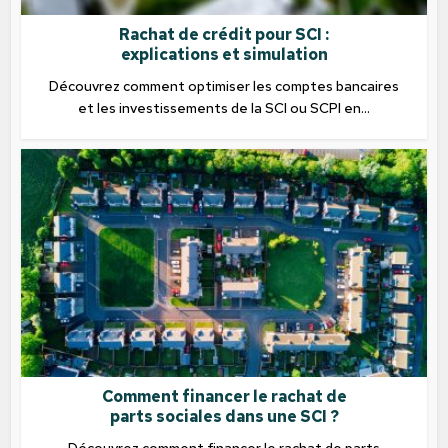
Rachat de crédit pour SCI :
explications et simulation
Découvrez comment optimiser les comptes bancaires
et les investissements de la SCI ou SCPI en...
Comment financer le rachat de
parts sociales dans une SCI ?