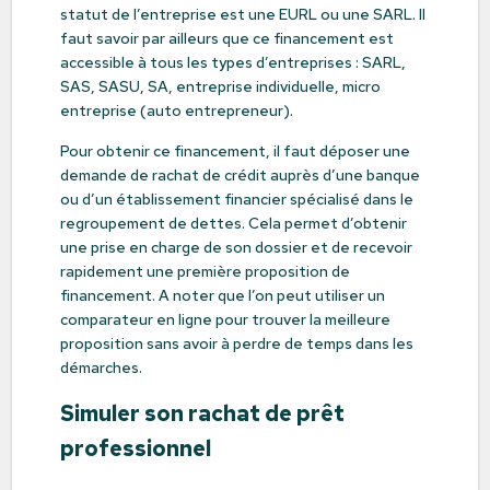
statut de l’entreprise est une EURL ou une SARL. Il
faut savoir par ailleurs que ce financement est
accessible à tous les types d’entreprises : SARL,
SAS, SASU, SA, entreprise individuelle, micro
entreprise (auto entrepreneur).
Pour obtenir ce financement, il faut déposer une
demande de rachat de crédit auprès d’une banque
ou d’un établissement financier spécialisé dans le
regroupement de dettes. Cela permet d’obtenir
une prise en charge de son dossier et de recevoir
rapidement une première proposition de
financement. A noter que l’on peut utiliser un
comparateur en ligne pour trouver la meilleure
proposition sans avoir à perdre de temps dans les
démarches.
Simuler son rachat de prêt
professionnel