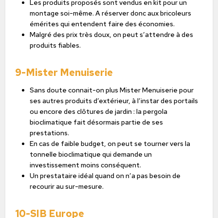
Les produits proposés sont vendus en kit pour un
montage soi-même. A réserver donc aux bricoleurs
émérites qui entendent faire des économies.
Malgré des prix très doux, on peut s’attendre à des
produits fiables.
9-Mister Menuiserie
Sans doute connait-on plus Mister Menuiserie pour
ses autres produits d’extérieur, à l’instar des portails
ou encore des clôtures de jardin : la pergola
bioclimatique fait désormais partie de ses
prestations.
En cas de faible budget, on peut se tourner vers la
tonnelle bioclimatique qui demande un
investissement moins conséquent.
Un prestataire idéal quand on n’a pas besoin de
recourir au sur-mesure.
10-SIB Europe