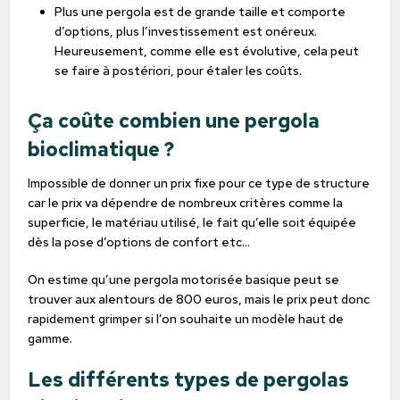
Plus une pergola est de grande taille et comporte
d’options, plus l’investissement est onéreux.
Heureusement, comme elle est évolutive, cela peut
se faire à postériori, pour étaler les coûts.
Ça coûte combien une pergola
bioclimatique ?
Impossible de donner un prix fixe pour ce type de structure
car le prix va dépendre de nombreux critères comme la
superficie, le matériau utilisé, le fait qu’elle soit équipée
dès la pose d’options de confort etc…
On estime qu’une pergola motorisée basique peut se
trouver aux alentours de 800 euros, mais le prix peut donc
rapidement grimper si l’on souhaite un modèle haut de
gamme.
Les différents types de pergolas