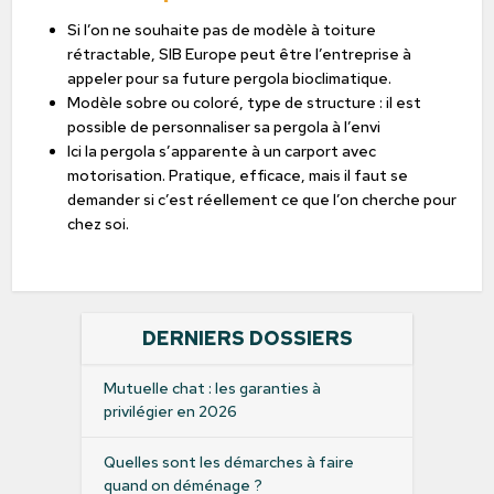
Si l’on ne souhaite pas de modèle à toiture
rétractable, SIB Europe peut être l’entreprise à
appeler pour sa future pergola bioclimatique.
Modèle sobre ou coloré, type de structure : il est
possible de personnaliser sa pergola à l’envi
Ici la pergola s’apparente à un carport avec
motorisation. Pratique, efficace, mais il faut se
demander si c’est réellement ce que l’on cherche pour
chez soi.
DERNIERS DOSSIERS
Mutuelle chat : les garanties à
privilégier en 2026
Quelles sont les démarches à faire
quand on déménage ?