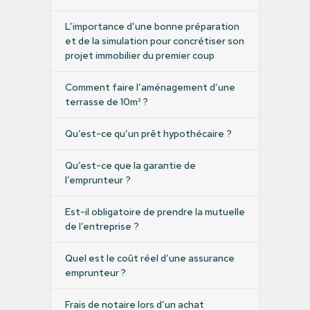
L’importance d’une bonne préparation
et de la simulation pour concrétiser son
projet immobilier du premier coup
Comment faire l’aménagement d’une
terrasse de 10m² ?
Qu’est-ce qu’un prêt hypothécaire ?
Qu’est-ce que la garantie de
l’emprunteur ?
Est-il obligatoire de prendre la mutuelle
de l’entreprise ?
Quel est le coût réel d’une assurance
emprunteur ?
Frais de notaire lors d’un achat