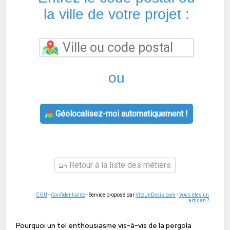
la ville de votre projet :
ou
Géolocalisez-moi automatiquement !
Retour à la liste des métiers
CGU
-
Confidentialité
- Service proposé par
ViteUnDevis.com
-
Vous êtes un
artisan ?
Pourquoi un tel enthousiasme vis-à-vis de la pergola