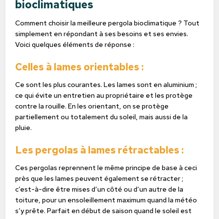
bioclimatiques
Comment choisir la meilleure pergola bioclimatique ? Tout
simplement en répondant à ses besoins et ses envies.
Voici quelques éléments de réponse :
Celles à lames orientables :
Ce sont les plus courantes. Les lames sont en aluminium ;
ce qui évite un entretien au propriétaire et les protège
contre la rouille. En les orientant, on se protège
partiellement ou totalement du soleil, mais aussi de la
pluie.
Les pergolas à lames rétractables :
Ces pergolas reprennent le même principe de base à ceci
près que les lames peuvent également se rétracter ;
c’est-à-dire être mises d’un côté ou d’un autre de la
toiture, pour un ensoleillement maximum quand la météo
s’y prête. Parfait en début de saison quand le soleil est