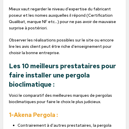
Mieux vaut regarder le niveau d’expertise du fabricant
poseur et les nomes auxquelles il répond (Certification
Qualibat, marque NF etc…) pour ne pas avoir de mauvaise
surprise à postériori.
Observer les réalisations possibles sur le site ou encore
lire les avis client peut être riche d’enseignement pour
choisir la bonne entreprise.
Les 10 meilleurs prestataires pour
faire installer une pergola
bioclimatique :
Voici le comparatif des meilleures marques de pergolas
bioclimatiques pour faire le choix le plus judicieux.
1-Akena Pergola :
Contrairement à d’autres prestataires, la pergola