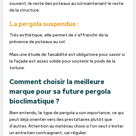
souvent, le reste des poteaux au sol maintenant le reste
de la structure.
La pergola suspendue :
Très esthétique, elle permet de s’affranchir de la
présence de poteaux au sol.
Mais une étude de faisabilité est obligatoire pour savoir si
la façade est assez solide pour soutenir le poids de la
toiture.
Comment choisir la meilleure
marque pour sa future pergola
bioclimatique ?
Bien entendu, le type de pergola a son importance, ce qui
peut déjà orienter vers des prestataires plutôt que
d’autres. Attention au matériau choisi si l’on veut s’éviter
un entretien contraignant, car régulier.