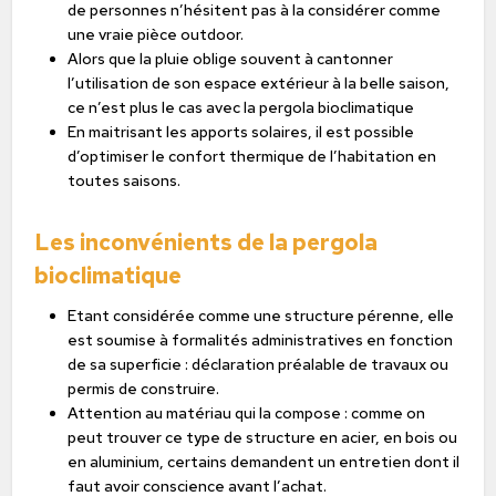
de personnes n’hésitent pas à la considérer comme
une vraie pièce outdoor.
Alors que la pluie oblige souvent à cantonner
l’utilisation de son espace extérieur à la belle saison,
ce n’est plus le cas avec la pergola bioclimatique
En maitrisant les apports solaires, il est possible
d’optimiser le confort thermique de l’habitation en
toutes saisons.
Les inconvénients de la pergola
bioclimatique
Etant considérée comme une structure pérenne, elle
est soumise à formalités administratives en fonction
de sa superficie : déclaration préalable de travaux ou
permis de construire.
Attention au matériau qui la compose : comme on
peut trouver ce type de structure en acier, en bois ou
en aluminium, certains demandent un entretien dont il
faut avoir conscience avant l’achat.