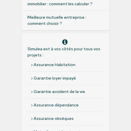
immobilier : comment les calculer ?
Meilleure mutuelle entreprise :
comment choisir ?
Simulea est à vos côtés pour tous vos
projets :
›
Assurance Habitation
›
Garantie loyer impayé
›
Garantie accident de la vie
›
Assurance dépendance
›
Assurance obsèques