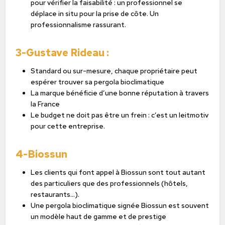
pour vérifier la faisabilité : un professionnel se
déplace in situ pour la prise de côte. Un
professionnalisme rassurant.
3-Gustave Rideau :
Standard ou sur-mesure, chaque propriétaire peut
espérer trouver sa pergola bioclimatique
La marque bénéficie d’une bonne réputation à travers
la France
Le budget ne doit pas être un frein : c’est un leitmotiv
pour cette entreprise.
4-Biossun
Les clients qui font appel à Biossun sont tout autant
des particuliers que des professionnels (hôtels,
restaurants…).
Une pergola bioclimatique signée Biossun est souvent
un modèle haut de gamme et de prestige