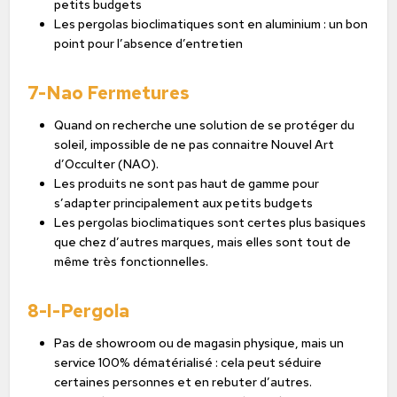
petits budgets
Les pergolas bioclimatiques sont en aluminium : un bon
point pour l’absence d’entretien
7-Nao Fermetures
Quand on recherche une solution de se protéger du
soleil, impossible de ne pas connaitre Nouvel Art
d’Occulter (NAO).
Les produits ne sont pas haut de gamme pour
s’adapter principalement aux petits budgets
Les pergolas bioclimatiques sont certes plus basiques
que chez d’autres marques, mais elles sont tout de
même très fonctionnelles.
8-I-Pergola
Pas de showroom ou de magasin physique, mais un
service 100% dématérialisé : cela peut séduire
certaines personnes et en rebuter d’autres.