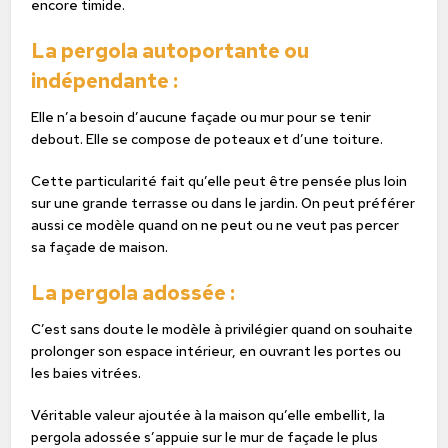
encore timide.
La pergola autoportante ou
indépendante :
Elle n’a besoin d’aucune façade ou mur pour se tenir
debout. Elle se compose de poteaux et d’une toiture.
Cette particularité fait qu’elle peut être pensée plus loin
sur une grande terrasse ou dans le jardin. On peut préférer
aussi ce modèle quand on ne peut ou ne veut pas percer
sa façade de maison.
La pergola adossée :
C’est sans doute le modèle à privilégier quand on souhaite
prolonger son espace intérieur, en ouvrant les portes ou
les baies vitrées.
Véritable valeur ajoutée à la maison qu’elle embellit, la
pergola adossée s’appuie sur le mur de façade le plus