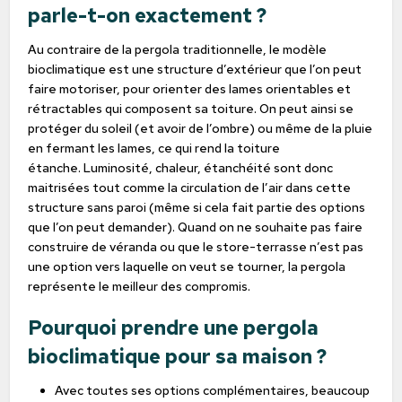
parle-t-on exactement ?
Au contraire de la pergola traditionnelle, le modèle
bioclimatique est une structure d’extérieur que l’on peut
faire motoriser, pour orienter des lames orientables et
rétractables qui composent sa toiture. On peut ainsi se
protéger du soleil (et avoir de l’ombre) ou même de la pluie
en fermant les lames, ce qui rend la toiture
étanche. Luminosité, chaleur, étanchéité sont donc
maitrisées tout comme la circulation de l’air dans cette
structure sans paroi (même si cela fait partie des options
que l’on peut demander). Quand on ne souhaite pas faire
construire de véranda ou que le store-terrasse n’est pas
une option vers laquelle on veut se tourner, la pergola
représente le meilleur des compromis.
Pourquoi prendre une pergola
bioclimatique pour sa maison ?
Avec toutes ses options complémentaires, beaucoup