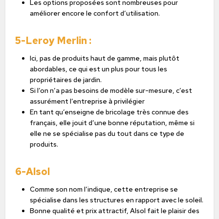
Les options proposées sont nombreuses pour
améliorer encore le confort d’utilisation.
5-Leroy Merlin :
Ici, pas de produits haut de gamme, mais plutôt
abordables, ce qui est un plus pour tous les
propriétaires de jardin.
Si l’on n’a pas besoins de modèle sur-mesure, c’est
assurément l’entreprise à privilégier
En tant qu’enseigne de bricolage très connue des
français, elle jouit d’une bonne réputation, même si
elle ne se spécialise pas du tout dans ce type de
produits.
6-Alsol
Comme son nom l’indique, cette entreprise se
spécialise dans les structures en rapport avec le soleil.
Bonne qualité et prix attractif, Alsol fait le plaisir des