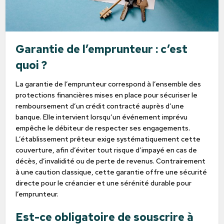
Garantie de l’emprunteur : c’est
quoi ?
La garantie de l’emprunteur correspond à l’ensemble des
protections financières mises en place pour sécuriser le
remboursement d’un crédit contracté auprès d’une
banque. Elle intervient lorsqu’un événement imprévu
empêche le débiteur de respecter ses engagements.
L’établissement prêteur exige systématiquement cette
couverture, afin d’éviter tout risque d’impayé en cas de
décès, d’invalidité ou de perte de revenus. Contrairement
à une caution classique, cette garantie offre une sécurité
directe pour le créancier et une sérénité durable pour
l’emprunteur.
Est-ce obligatoire de souscrire à