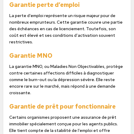
Garantie perte d’emploi
La perte d’emploi représente un risque majeur pour de
nombreux emprunteurs. Cette garantie couvre une partie
des échéances en cas de licenciement. Toutefois, son
coût est élevé et ses conditions d’activation souvent
restrictives.
Garantie MNO
La garantie MNO, ou Maladies Non Objectivables, protège
contre certaines affections difficiles à diagnostiquer
comme le burn-out ou la dépression sévère. Elle reste
encore rare sur le marché, mais répond à une demande
croissante.
Garantie de prêt pour fonctionnaire
Certains organismes proposent une assurance de prêt
immobilier spécialement conçue pour les agents publics.
Elle tient compte de la stabilité de l’emploi et offre