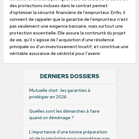
des protections incluses dans le contrat permet
d’optimiser la sécurité financière de l’emprunteur. Enfin, il
convient de rappeler que la garantie de l’emprunteur n’est
pas seulement une exigence bancaire, mais surtout une
protection essentielle. Elle assure la continuité du projet
de vie, qu’il s’agisse de l’acquisition d’une résidence
principale ou d’un investissement locatif, et constitue une
véritable assurance de sérénité pour l’avenir.
DERNIERS DOSSIERS
Mutuelle chat : les garanties à
privilégier en 2026
Quelles sont les démarches à faire
quand on déménage ?
L’importance d’une bonne préparation
et de la simulation pour concrétiser son