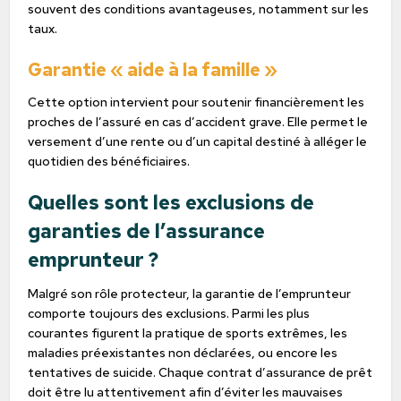
souvent des conditions avantageuses, notamment sur les
taux.
Garantie « aide à la famille »
Cette option intervient pour soutenir financièrement les
proches de l’assuré en cas d’accident grave. Elle permet le
versement d’une rente ou d’un capital destiné à alléger le
quotidien des bénéficiaires.
Quelles sont les exclusions de
garanties de l’assurance
emprunteur ?
Malgré son rôle protecteur, la garantie de l’emprunteur
comporte toujours des exclusions. Parmi les plus
courantes figurent la pratique de sports extrêmes, les
maladies préexistantes non déclarées, ou encore les
tentatives de suicide. Chaque contrat d’assurance de prêt
doit être lu attentivement afin d’éviter les mauvaises