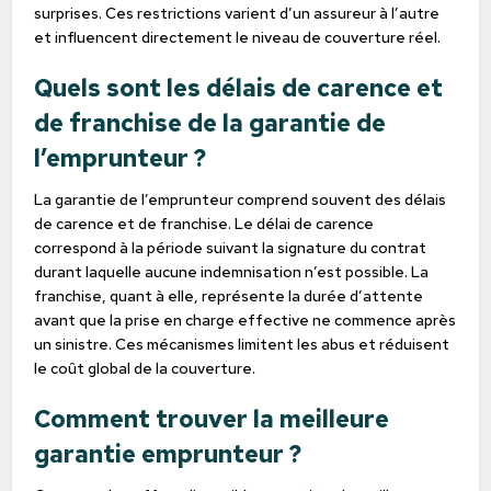
surprises. Ces restrictions varient d’un assureur à l’autre
et influencent directement le niveau de couverture réel.
Quels sont les délais de carence et
de franchise de la garantie de
l’emprunteur ?
La garantie de l’emprunteur comprend souvent des délais
de carence et de franchise. Le délai de carence
correspond à la période suivant la signature du contrat
durant laquelle aucune indemnisation n’est possible. La
franchise, quant à elle, représente la durée d’attente
avant que la prise en charge effective ne commence après
un sinistre. Ces mécanismes limitent les abus et réduisent
le coût global de la couverture.
Comment trouver la meilleure
garantie emprunteur ?