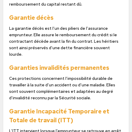
remboursement du capital restant dû.
Garantie décès
La garantie décès est l’un des piliers de l’assurance
emprunteur. Elle assure le remboursement du crédit si le
contractant décède avant la fin du contrat. Les héritiers
sont ainsi préservés d’une dette financière souvent
lourde.
Garanties invalidités permanentes
Ces protections concernent l’impossibilité durable de
travailler à la suite d’un accident ou d’une maladie. Elles
sont souvent complémentaires et adaptées au degré
d’invalidité reconnu par la Sécurité sociale.
Garantie Incapacité Temporaire et
Totale de travail (ITT)
L’ITT intervient lorsque l’emprunteur se retrouve en arrêt