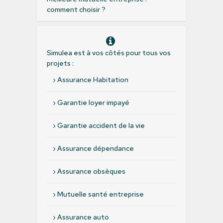
comment choisir ?
Simulea est à vos côtés pour tous vos
projets :
›
Assurance Habitation
›
Garantie loyer impayé
›
Garantie accident de la vie
›
Assurance dépendance
›
Assurance obsèques
›
Mutuelle santé entreprise
›
Assurance auto