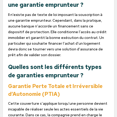
une garantie emprunteur ?
Il n’existe pas de texte de loi imposant la souscription à
une garantie emprunteur. Cependant, dans la pratique,
aucune banque n’accorde un financement sans ce
dispositif de protection. Elle conditionne l’accès au crédit
immobilier et garantit la bonne exécution du contrat. Un
particulier qui souhaite financer l’achat d’un logement
devra donc se tourner vers une solution d’assurance de
prêt afin de valider son dossier.
Quelles sont les différents types
de garanties emprunteur ?
Garantie Perte Totale et Irréversible
d’Autonomie (PTIA)
Cette couverture s’applique lorsqu’une personne devient
incapable de réaliser seule les actes essentiels de la vie
courante. Dans ce cas, la compagnie prend en charge le