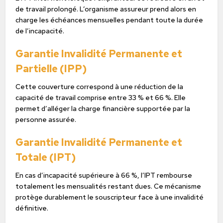
de travail prolongé. L’organisme assureur prend alors en
charge les échéances mensuelles pendant toute la durée
de l’incapacité.
Garantie Invalidité Permanente et
Partielle (IPP)
Cette couverture correspond à une réduction de la
capacité de travail comprise entre 33 % et 66 %. Elle
permet d’alléger la charge financière supportée par la
personne assurée.
Garantie Invalidité Permanente et
Totale (IPT)
En cas d’incapacité supérieure à 66 %, l’IPT rembourse
totalement les mensualités restant dues. Ce mécanisme
protège durablement le souscripteur face à une invalidité
définitive.