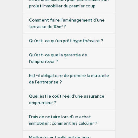
projet immobilier du premier coup
Comment faire l’aménagement d’une
terrasse de 10m² ?
Qu’est-ce qu’un prêt hypothécaire ?
Qu’est-ce que la garantie de
l’emprunteur ?
Est-il obligatoire de prendre la mutuelle
de l’entreprise ?
Quel est le coût réel d’une assurance
emprunteur ?
Frais de notaire lors d’un achat
immobilier : comment les calculer ?
Meilleure mutuelle entreprise :