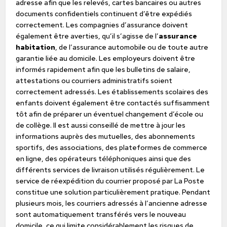
adresse afin que les relevés, cartes bancaires ou autres
documents confidentiels continuent d’être expédiés
correctement. Les compagnies d’assurance doivent
également être averties, qu’il s’agisse de l’
assurance
habitation
, de l’assurance automobile ou de toute autre
garantie liée au domicile. Les employeurs doivent être
informés rapidement afin que les bulletins de salaire,
attestations ou courriers administratifs soient
correctement adressés. Les établissements scolaires des
enfants doivent également être contactés suffisamment
tôt afin de préparer un éventuel changement d’école ou
de collège. Il est aussi conseillé de mettre à jour les
informations auprès des mutuelles, des abonnements
sportifs, des associations, des plateformes de commerce
en ligne, des opérateurs téléphoniques ainsi que des
différents services de livraison utilisés régulièrement. Le
service de réexpédition du courrier proposé par La Poste
constitue une solution particulièrement pratique. Pendant
plusieurs mois, les courriers adressés à l’ancienne adresse
sont automatiquement transférés vers le nouveau
domicile, ce qui limite considérablement les risques de