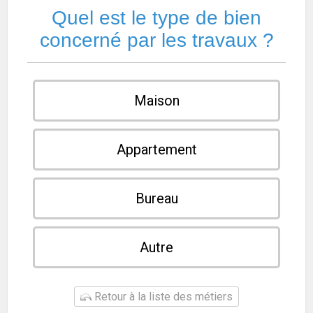
Quel est le type de bien
concerné par les travaux ?
Maison
Appartement
Bureau
Autre
Retour à la liste des métiers