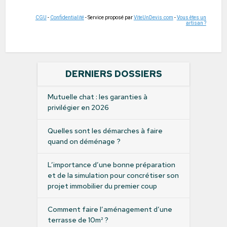
CGU
-
Confidentialité
- Service proposé par
ViteUnDevis.com
-
Vous êtes un
artisan ?
DERNIERS DOSSIERS
Mutuelle chat : les garanties à
privilégier en 2026
Quelles sont les démarches à faire
quand on déménage ?
L’importance d’une bonne préparation
et de la simulation pour concrétiser son
projet immobilier du premier coup
Comment faire l’aménagement d’une
terrasse de 10m² ?