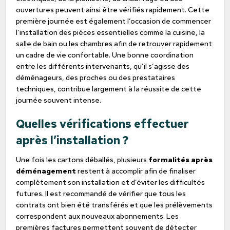
ouvertures peuvent ainsi être vérifiés rapidement. Cette
première journée est également l’occasion de commencer
l’installation des pièces essentielles comme la cuisine, la
salle de bain ou les chambres afin de retrouver rapidement
un cadre de vie confortable. Une bonne coordination
entre les différents intervenants, qu’il s’agisse des
déménageurs, des proches ou des prestataires
techniques, contribue largement à la réussite de cette
journée souvent intense.
Quelles vérifications effectuer
après l’installation ?
Une fois les cartons déballés, plusieurs
formalités après
déménagement
restent à accomplir afin de finaliser
complètement son installation et d’éviter les difficultés
futures. Il est recommandé de vérifier que tous les
contrats ont bien été transférés et que les prélèvements
correspondent aux nouveaux abonnements. Les
premières factures permettent souvent de détecter