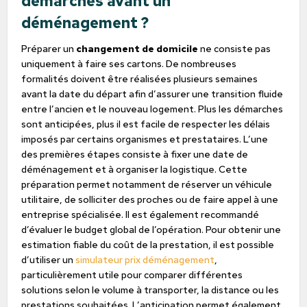
démarches avant un
déménagement ?
Préparer un
changement de domicile
ne consiste pas
uniquement à faire ses cartons. De nombreuses
formalités doivent être réalisées plusieurs semaines
avant la date du départ afin d’assurer une transition fluide
entre l’ancien et le nouveau logement. Plus les démarches
sont anticipées, plus il est facile de respecter les délais
imposés par certains organismes et prestataires. L’une
des premières étapes consiste à fixer une date de
déménagement et à organiser la logistique. Cette
préparation permet notamment de réserver un véhicule
utilitaire, de solliciter des proches ou de faire appel à une
entreprise spécialisée. Il est également recommandé
d’évaluer le budget global de l’opération. Pour obtenir une
estimation fiable du coût de la prestation, il est possible
d’utiliser un
simulateur prix déménagement
,
particulièrement utile pour comparer différentes
solutions selon le volume à transporter, la distance ou les
prestations souhaitées. L’anticipation permet également