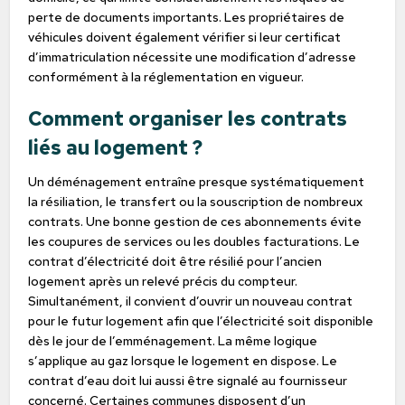
perte de documents importants. Les propriétaires de
véhicules doivent également vérifier si leur certificat
d’immatriculation nécessite une modification d’adresse
conformément à la réglementation en vigueur.
Comment organiser les contrats
liés au logement ?
Un déménagement entraîne presque systématiquement
la résiliation, le transfert ou la souscription de nombreux
contrats. Une bonne gestion de ces abonnements évite
les coupures de services ou les doubles facturations. Le
contrat d’électricité doit être résilié pour l’ancien
logement après un relevé précis du compteur.
Simultanément, il convient d’ouvrir un nouveau contrat
pour le futur logement afin que l’électricité soit disponible
dès le jour de l’emménagement. La même logique
s’applique au gaz lorsque le logement en dispose. Le
contrat d’eau doit lui aussi être signalé au fournisseur
concerné. Certaines communes disposent d’un