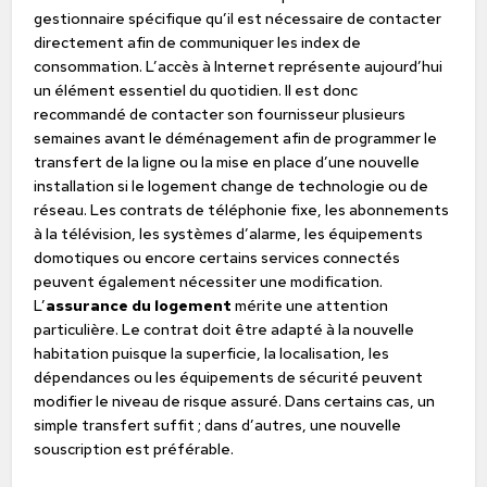
gestionnaire spécifique qu’il est nécessaire de contacter
directement afin de communiquer les index de
consommation. L’accès à Internet représente aujourd’hui
un élément essentiel du quotidien. Il est donc
recommandé de contacter son fournisseur plusieurs
semaines avant le déménagement afin de programmer le
transfert de la ligne ou la mise en place d’une nouvelle
installation si le logement change de technologie ou de
réseau. Les contrats de téléphonie fixe, les abonnements
à la télévision, les systèmes d’alarme, les équipements
domotiques ou encore certains services connectés
peuvent également nécessiter une modification.
L’
assurance du logement
mérite une attention
particulière. Le contrat doit être adapté à la nouvelle
habitation puisque la superficie, la localisation, les
dépendances ou les équipements de sécurité peuvent
modifier le niveau de risque assuré. Dans certains cas, un
simple transfert suffit ; dans d’autres, une nouvelle
souscription est préférable.