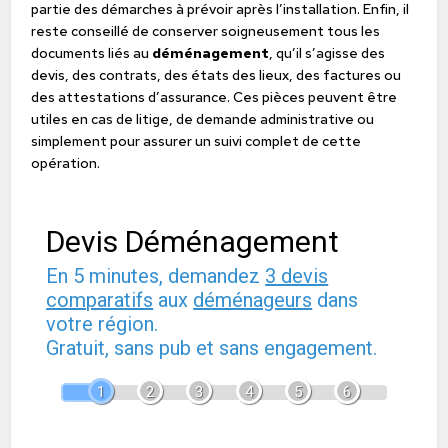
partie des démarches à prévoir après l’installation. Enfin, il
reste conseillé de conserver soigneusement tous les
documents liés au
déménagement
, qu’il s’agisse des
devis, des contrats, des états des lieux, des factures ou
des attestations d’assurance. Ces pièces peuvent être
utiles en cas de litige, de demande administrative ou
simplement pour assurer un suivi complet de cette
opération.
Devis Déménagement
En 5 minutes, demandez
3 devis
comparatifs
aux
déménageurs
dans
votre région.
Gratuit, sans pub et sans engagement.
1
2
3
4
5
6