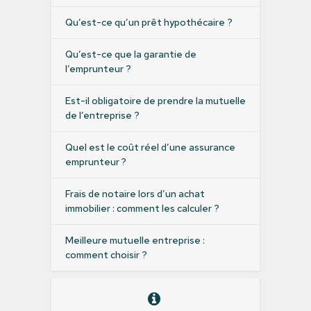
Qu’est-ce qu’un prêt hypothécaire ?
Qu’est-ce que la garantie de
l’emprunteur ?
Est-il obligatoire de prendre la mutuelle
de l’entreprise ?
Quel est le coût réel d’une assurance
emprunteur ?
Frais de notaire lors d’un achat
immobilier : comment les calculer ?
Meilleure mutuelle entreprise :
comment choisir ?