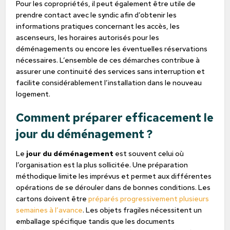
Pour les copropriétés, il peut également être utile de
prendre contact avec le syndic afin d’obtenir les
informations pratiques concernant les accès, les
ascenseurs, les horaires autorisés pour les
déménagements ou encore les éventuelles réservations
nécessaires. L’ensemble de ces démarches contribue à
assurer une continuité des services sans interruption et
facilite considérablement l’installation dans le nouveau
logement.
Comment préparer efficacement le
jour du déménagement ?
Le
jour du déménagement
est souvent celui où
l’organisation est la plus sollicitée. Une préparation
méthodique limite les imprévus et permet aux différentes
opérations de se dérouler dans de bonnes conditions. Les
cartons doivent être
préparés progressivement plusieurs
semaines à l’avance
. Les objets fragiles nécessitent un
emballage spécifique tandis que les documents