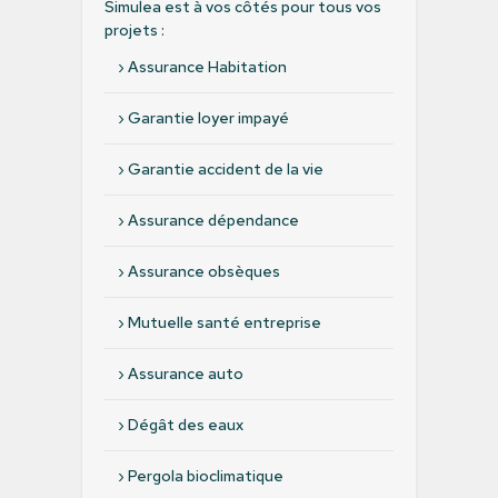
Simulea est à vos côtés pour tous vos
projets :
›
Assurance Habitation
›
Garantie loyer impayé
›
Garantie accident de la vie
›
Assurance dépendance
›
Assurance obsèques
›
Mutuelle santé entreprise
›
Assurance auto
›
Dégât des eaux
›
Pergola bioclimatique