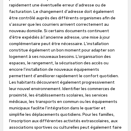
rapidement une éventuelle erreur d’adresse ou de
facturation. Le changement d’adresse doit également
être contrôlé auprès des différents organismes afin de
s’assurer que les courriers arrivent correctement au
nouveau domicile. Si certains documents continuent
d’être expédiés à l’ancienne adresse, une mise à jour
complémentaire peut être nécessaire. L’installation
constitue également un bon moment pour adapter son
logement à ses nouveaux besoins. L’organisation des
espaces, le rangement, la sécurisation des accès ou
encore l’installation de nouveaux équipements
permettent d’améliorer rapidement le confort quotidien.
Les habitants découvrent également progressivement
leur nouvel environnement. Identifier les commerces de
proximité, les établissements scolaires, les services
médicaux, les transports en commun ou les équipements
municipaux facilite l’intégration dans le quartier et
simplifie les déplacements quotidiens. Pour les familles,
l’inscription aux différentes activités extrascolaires, aux
associations sportives ou culturelles peut également faire