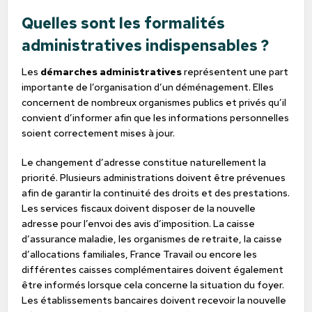
Quelles sont les formalités
administratives indispensables ?
Les
démarches administratives
représentent une part
importante de l’organisation d’un déménagement. Elles
concernent de nombreux organismes publics et privés qu’il
convient d’informer afin que les informations personnelles
soient correctement mises à jour.
Le changement d’adresse constitue naturellement la
priorité. Plusieurs administrations doivent être prévenues
afin de garantir la continuité des droits et des prestations.
Les services fiscaux doivent disposer de la nouvelle
adresse pour l’envoi des avis d’imposition. La caisse
d’assurance maladie, les organismes de retraite, la caisse
d’allocations familiales, France Travail ou encore les
différentes caisses complémentaires doivent également
être informés lorsque cela concerne la situation du foyer.
Les établissements bancaires doivent recevoir la nouvelle