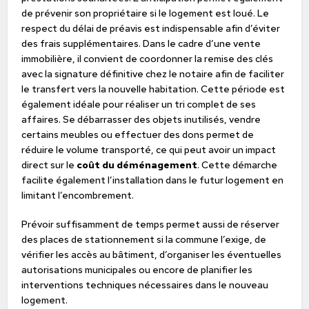
de prévenir son propriétaire si le logement est loué. Le
respect du délai de préavis est indispensable afin d’éviter
des frais supplémentaires. Dans le cadre d’une vente
immobilière, il convient de coordonner la remise des clés
avec la signature définitive chez le notaire afin de faciliter
le transfert vers la nouvelle habitation. Cette période est
également idéale pour réaliser un tri complet de ses
affaires. Se débarrasser des objets inutilisés, vendre
certains meubles ou effectuer des dons permet de
réduire le volume transporté, ce qui peut avoir un impact
direct sur le
coût du déménagement
. Cette démarche
facilite également l’installation dans le futur logement en
limitant l’encombrement.
Prévoir suffisamment de temps permet aussi de réserver
des places de stationnement si la commune l’exige, de
vérifier les accès au bâtiment, d’organiser les éventuelles
autorisations municipales ou encore de planifier les
interventions techniques nécessaires dans le nouveau
logement.