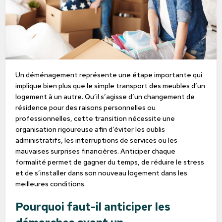
Un déménagement représente une étape importante qui
implique bien plus que le simple transport des meubles d’un
logement à un autre. Qu’il s’agisse d’un changement de
résidence pour des raisons personnelles ou
professionnelles, cette transition nécessite une
organisation rigoureuse afin d’éviter les oublis
administratifs, les interruptions de services ou les
mauvaises surprises financières. Anticiper chaque
formalité permet de gagner du temps, de réduire le stress
et de s’installer dans son nouveau logement dans les
meilleures conditions.
Pourquoi faut-il anticiper les