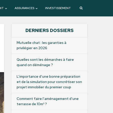
DIT
ASSURANCES
INVESTISSEMENT
DERNIERS DOSSIERS
Mutuelle chat : les garanties à
privilégier en 2026
Quelles sont les démarches à faire
quand on déménage ?
L’importance d’une bonne préparation
et de la simulation pour concrétiser son
projet immobilier du premier coup
Comment faire l’aménagement d’une
terrasse de 10m² ?