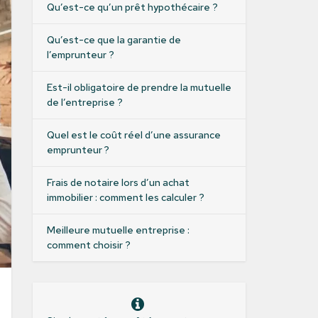
Qu’est-ce qu’un prêt hypothécaire ?
Qu’est-ce que la garantie de
l’emprunteur ?
Est-il obligatoire de prendre la mutuelle
de l’entreprise ?
Quel est le coût réel d’une assurance
emprunteur ?
Frais de notaire lors d’un achat
immobilier : comment les calculer ?
Meilleure mutuelle entreprise :
comment choisir ?