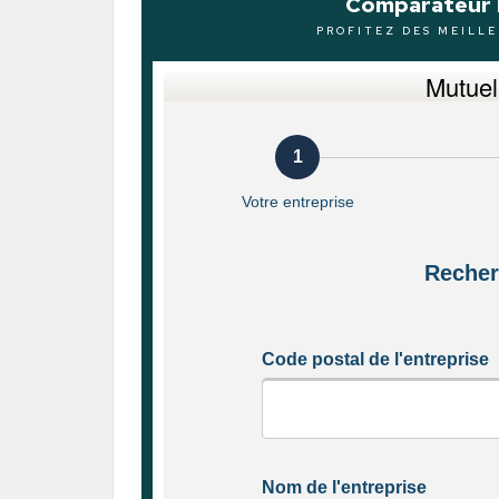
Comparateur 
PROFITEZ DES MEILLE