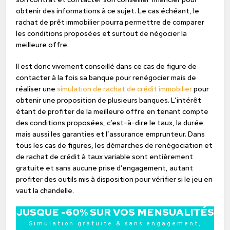
obtenir des informations à ce sujet. Le cas échéant, le
rachat de prêt immobilier pourra permettre de comparer
les conditions proposées et surtout de négocier la
meilleure offre.
Il est donc vivement conseillé dans ce cas de figure de
contacter à la fois sa banque pour renégocier mais de
réaliser une
simulation de rachat de crédit immobilier
pour
obtenir une proposition de plusieurs banques. L’intérêt
étant de profiter de la meilleure offre en tenant compte
des conditions proposées, c’est-à-dire le taux, la durée
mais aussi les garanties et l’assurance emprunteur. Dans
tous les cas de figures, les démarches de renégociation et
de rachat de crédit à taux variable sont entièrement
gratuite et sans aucune prise d’engagement, autant
profiter des outils mis à disposition pour vérifier si le jeu en
vaut la chandelle.
JUSQUE -60% SUR VOS MENSUALITÉS
Simulation gratuite & sans engagement,