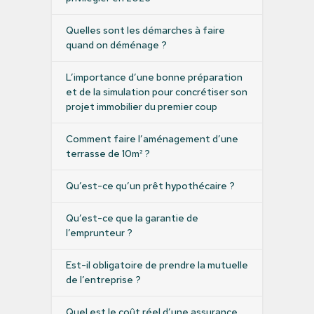
Quelles sont les démarches à faire
quand on déménage ?
L’importance d’une bonne préparation
et de la simulation pour concrétiser son
projet immobilier du premier coup
Comment faire l’aménagement d’une
terrasse de 10m² ?
Qu’est-ce qu’un prêt hypothécaire ?
Qu’est-ce que la garantie de
l’emprunteur ?
Est-il obligatoire de prendre la mutuelle
de l’entreprise ?
Quel est le coût réel d’une assurance