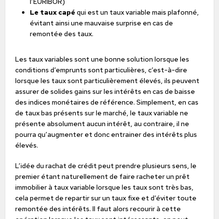
l’EURIBOR)
Le taux capé
qui est un taux variable mais plafonné,
évitant ainsi une mauvaise surprise en cas de
remontée des taux.
Les taux variables sont une bonne solution lorsque les
conditions d’emprunts sont particulières, c’est-à-dire
lorsque les taux sont particulièrement élevés, ils peuvent
assurer de solides gains sur les intérêts en cas de baisse
des indices monétaires de référence. Simplement, en cas
de taux bas présents sur le marché, le taux variable ne
présente absolument aucun intérêt, au contraire, il ne
pourra qu’augmenter et donc entrainer des intérêts plus
élevés.
L’idée du rachat de crédit peut prendre plusieurs sens, le
premier étant naturellement de faire racheter un prêt
immobilier à taux variable lorsque les taux sont très bas,
cela permet de repartir sur un taux fixe et d’éviter toute
remontée des intérêts. Il faut alors recourir à cette