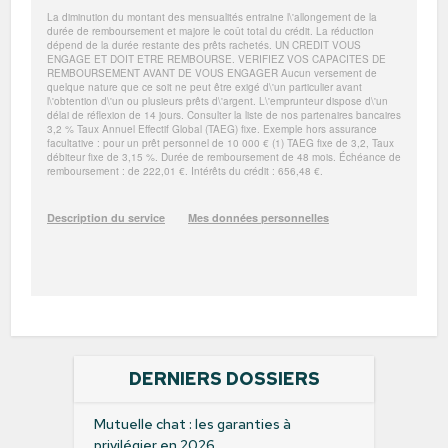
DERNIERS DOSSIERS
Mutuelle chat : les garanties à
privilégier en 2026