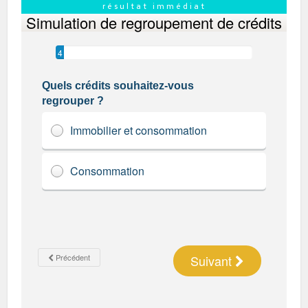
résultat immédiat