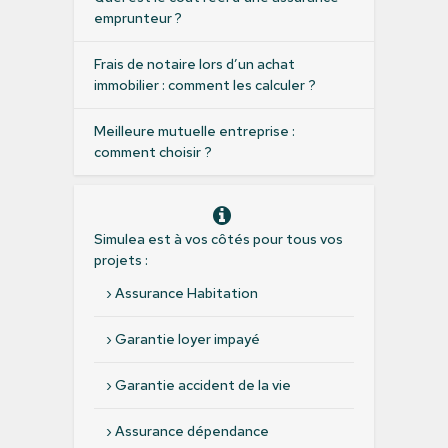
emprunteur ?
Frais de notaire lors d’un achat
immobilier : comment les calculer ?
Meilleure mutuelle entreprise :
comment choisir ?
Simulea est à vos côtés pour tous vos
projets :
›
Assurance Habitation
›
Garantie loyer impayé
›
Garantie accident de la vie
›
Assurance dépendance