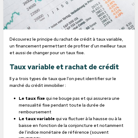
Découvrez le principe du rachat de crédit à taux variable,
un financement permettant de profiter d’un meilleur taux
et aussi de changer pour un taux fixe.
Taux variable et rachat de crédit
Il y a trois types de taux que l’on peut identifier sur le
marché du crédit immobilier :
Le taux fixe
qui ne bouge pas et qui assurera une
mensualité fixe pendant toute la durée de
remboursement
Le taux variable
qui va fluctuer à la hausse ou à la
baisse en fonction de la conjoncture et notamment
de l’indice monétaire de référence (souvent