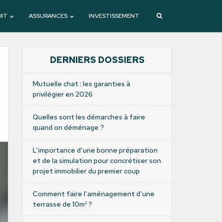
DIT
ASSURANCES
INVESTISSEMENT
DERNIERS DOSSIERS
Mutuelle chat : les garanties à
privilégier en 2026
Quelles sont les démarches à faire
quand on déménage ?
L’importance d’une bonne préparation
et de la simulation pour concrétiser son
projet immobilier du premier coup
Comment faire l’aménagement d’une
terrasse de 10m² ?