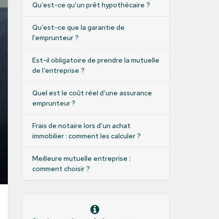
Qu’est-ce qu’un prêt hypothécaire ?
Qu’est-ce que la garantie de
l’emprunteur ?
Est-il obligatoire de prendre la mutuelle
de l’entreprise ?
Quel est le coût réel d’une assurance
emprunteur ?
Frais de notaire lors d’un achat
immobilier : comment les calculer ?
Meilleure mutuelle entreprise :
comment choisir ?