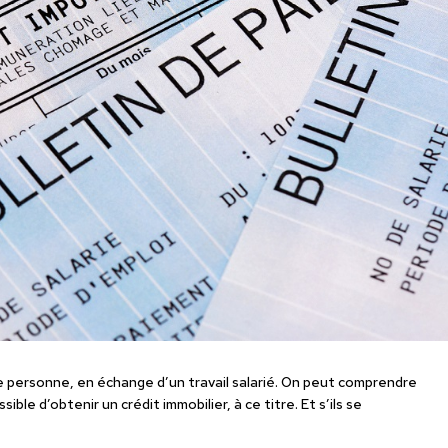
e personne, en échange d’un travail salarié. On peut comprendre
ble d’obtenir un crédit immobilier, à ce titre. Et s’ils se