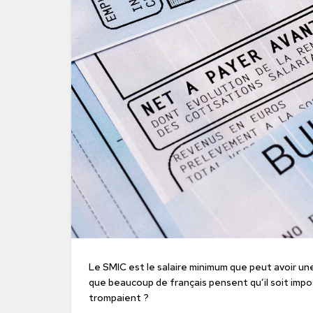
Le SMIC est le salaire minimum que peut avoir un
que beaucoup de français pensent qu’il soit impossi
trompaient ?