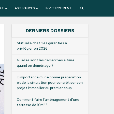
DIT
ASSURANCES
INVESTISSEMENT
DERNIERS DOSSIERS
Mutuelle chat : les garanties à
privilégier en 2026
Quelles sont les démarches à faire
quand on déménage ?
L’importance d’une bonne préparation
et de la simulation pour concrétiser son
projet immobilier du premier coup
Comment faire l’aménagement d’une
terrasse de 10m² ?