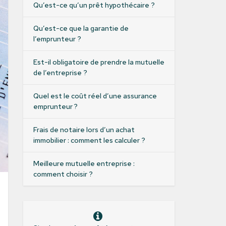
Qu’est-ce qu’un prêt hypothécaire ?
Qu’est-ce que la garantie de
l’emprunteur ?
Est-il obligatoire de prendre la mutuelle
de l’entreprise ?
Quel est le coût réel d’une assurance
emprunteur ?
Frais de notaire lors d’un achat
immobilier : comment les calculer ?
Meilleure mutuelle entreprise :
comment choisir ?