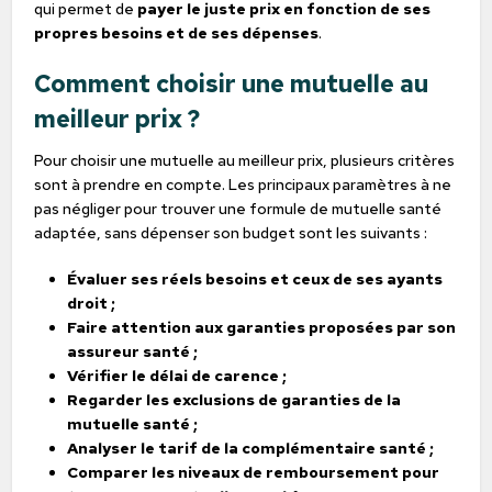
qui permet de
payer le juste prix en fonction de ses
propres besoins et de ses dépenses
.
Comment choisir une mutuelle au
meilleur prix ?
Pour choisir une mutuelle au meilleur prix, plusieurs critères
sont à prendre en compte. Les principaux paramètres à ne
pas négliger pour trouver une formule de mutuelle santé
adaptée, sans dépenser son budget sont les suivants :
Évaluer ses réels besoins et ceux de ses ayants
droit ;
Faire attention aux garanties proposées par son
assureur santé ;
Vérifier le délai de carence ;
Regarder les exclusions de garanties de la
mutuelle santé ;
Analyser le tarif de la complémentaire santé ;
Comparer les niveaux de remboursement pour