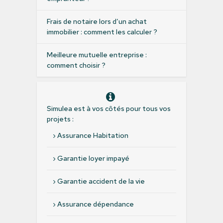
Frais de notaire lors d’un achat
immobilier : comment les calculer ?
Meilleure mutuelle entreprise :
comment choisir ?
Simulea est à vos côtés pour tous vos
projets :
›
Assurance Habitation
›
Garantie loyer impayé
›
Garantie accident de la vie
›
Assurance dépendance