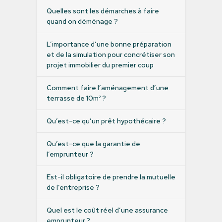
Quelles sont les démarches à faire
quand on déménage ?
L’importance d’une bonne préparation
et de la simulation pour concrétiser son
projet immobilier du premier coup
Comment faire l’aménagement d’une
terrasse de 10m² ?
Qu’est-ce qu’un prêt hypothécaire ?
Qu’est-ce que la garantie de
l’emprunteur ?
Est-il obligatoire de prendre la mutuelle
de l’entreprise ?
Quel est le coût réel d’une assurance
emprunteur ?