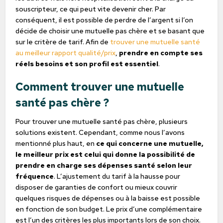
souscripteur, ce qui peut vite devenir cher. Par
conséquent, il est possible de perdre de l’argent si l’on
décide de choisir une mutuelle pas chère et se basant que
sur le critère de tarif. Afin de
trouver une mutuelle santé
au meilleur rapport qualité/prix
,
prendre en compte ses
réels besoins et son profil est essentiel
.
Comment trouver une mutuelle
santé pas chère ?
Pour trouver une mutuelle santé pas chère, plusieurs
solutions existent. Cependant, comme nous l’avons
mentionné plus haut, en
ce qui concerne une mutuelle,
le meilleur prix est celui qui donne la possibilité de
prendre en charge ses dépenses santé selon leur
fréquence
. L’ajustement du tarif à la hausse pour
disposer de garanties de confort ou mieux couvrir
quelques risques de dépenses ou à la baisse est possible
en fonction de son budget. Le prix d’une complémentaire
est l’un des critères les plus importants lors de son choix.