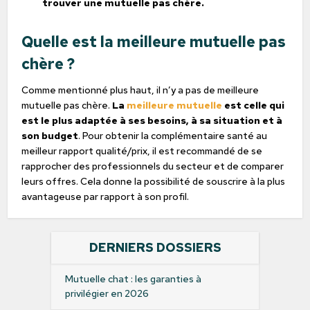
trouver une mutuelle pas chère.
Quelle est la meilleure mutuelle pas
chère ?
Comme mentionné plus haut, il n’y a pas de meilleure
mutuelle pas chère.
La
meilleure mutuelle
est celle qui
est le plus adaptée à ses besoins, à sa situation et à
son budget
. Pour obtenir la complémentaire santé au
meilleur rapport qualité/prix, il est recommandé de se
rapprocher des professionnels du secteur et de comparer
leurs offres. Cela donne la possibilité de souscrire à la plus
avantageuse par rapport à son profil.
DERNIERS DOSSIERS
Mutuelle chat : les garanties à
privilégier en 2026