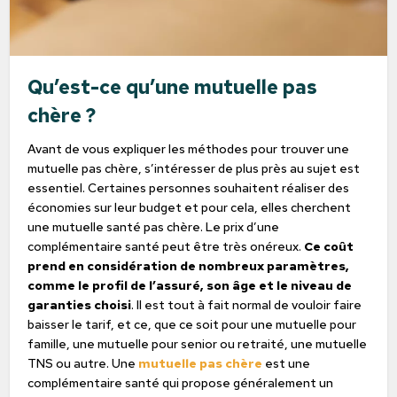
Qu’est-ce qu’une mutuelle pas
chère ?
Avant de vous expliquer les méthodes pour trouver une
mutuelle pas chère, s’intéresser de plus près au sujet est
essentiel. Certaines personnes souhaitent réaliser des
économies sur leur budget et pour cela, elles cherchent
une mutuelle santé pas chère. Le prix d’une
complémentaire santé peut être très onéreux.
Ce coût
prend en considération de nombreux paramètres,
comme le profil de l’assuré, son âge et le niveau de
garanties choisi
. Il est tout à fait normal de vouloir faire
baisser le tarif, et ce, que ce soit pour une mutuelle pour
famille, une mutuelle pour senior ou retraité, une mutuelle
TNS ou autre. Une
mutuelle pas chère
est une
complémentaire santé qui propose généralement un