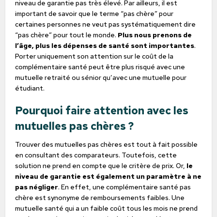
niveau de garantie pas très élevé. Par ailleurs, il est
important de savoir que le terme “pas chère” pour
certaines personnes ne veut pas systématiquement dire
“pas chère” pour tout le monde.
Plus nous prenons de
l’âge, plus les dépenses de santé sont importantes
.
Porter uniquement son attention sur le coût de la
complémentaire santé peut être plus risqué avec une
mutuelle retraité ou sénior qu’avec une mutuelle pour
étudiant.
Pourquoi faire attention avec les
mutuelles pas chères ?
Trouver des mutuelles pas chères est tout à fait possible
en consultant des comparateurs. Toutefois, cette
solution ne prend en compte que le critère de prix. Or,
le
niveau de garantie est également un paramètre à ne
pas négliger
. En effet, une complémentaire santé pas
chère est synonyme de remboursements faibles. Une
mutuelle santé qui a un faible coût tous les mois ne prend