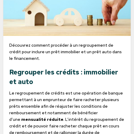
Découvrez comment procéder à un regroupement de
crédit pour inclure un prêt immobilier et un prêt auto dans
le financement.
Regrouper les crédits : immobilier
et auto
Le regroupement de crédits est une opération de banque
permettant à un emprunteur de faire racheter plusieurs
prêts ensemble afin de réajuster les conditions de
remboursement et notamment de bénéficier
d’une
mensualité réduite
. L’intérêt du regroupement de
crédit et de pouvoir faire racheter chaque prêt en cours
de remboursement et de rallonger la durée de