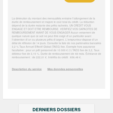
DERNIERS DOSSIERS