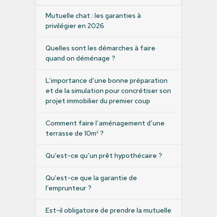
Mutuelle chat : les garanties à
privilégier en 2026
Quelles sont les démarches à faire
quand on déménage ?
L’importance d’une bonne préparation
et de la simulation pour concrétiser son
projet immobilier du premier coup
Comment faire l’aménagement d’une
terrasse de 10m² ?
Qu’est-ce qu’un prêt hypothécaire ?
Qu’est-ce que la garantie de
l’emprunteur ?
Est-il obligatoire de prendre la mutuelle