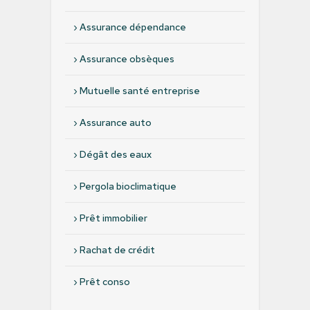
›
Assurance dépendance
›
Assurance obsèques
›
Mutuelle santé entreprise
›
Assurance auto
›
Dégât des eaux
›
Pergola bioclimatique
›
Prêt immobilier
›
Rachat de crédit
›
Prêt conso