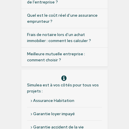
de l’entreprise ?
Quel est le coût réel d’une assurance
emprunteur ?
Frais de notaire lors d’un achat
immobilier : comment les calculer ?
Meilleure mutuelle entreprise :
comment choisir ?
Simulea est à vos côtés pour tous vos
projets :
›
Assurance Habitation
›
Garantie loyer impayé
›
Garantie accident de la vie