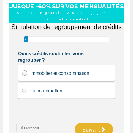
JUSQUE -60% SUR VOS MENSUALITÉS
Simulation gratuite & sans engagement,
résultat immédiat