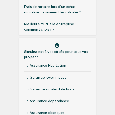
Frais de notaire lors d’un achat
immobilier : comment les calculer ?
Meilleure mutuelle entreprise :
comment choisir ?
Simulea est à vos côtés pour tous vos
projets :
›
Assurance Habitation
›
Garantie loyer impayé
›
Garantie accident de la vie
›
Assurance dépendance
›
Assurance obsèques