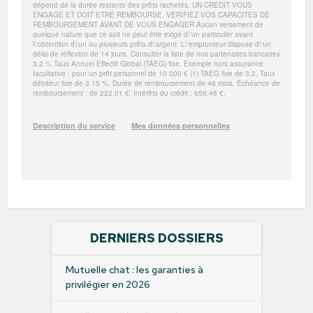
DERNIERS DOSSIERS
Mutuelle chat : les garanties à
privilégier en 2026