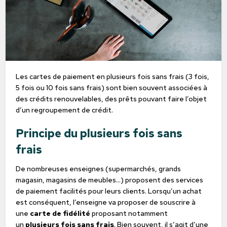
Les cartes de paiement en plusieurs fois sans frais (3 fois,
5 fois ou 10 fois sans frais) sont bien souvent associées à
des crédits renouvelables, des prêts pouvant faire l’objet
d’un regroupement de crédit.
Principe du plusieurs fois sans
frais
De nombreuses enseignes (supermarchés, grands
magasin, magasins de meubles…) proposent des services
de paiement facilités pour leurs clients. Lorsqu’un achat
est conséquent, l’enseigne va proposer de souscrire à
une
carte de fidélité
proposant notamment
un
plusieurs fois sans frais
. Bien souvent, il s’agit d’une