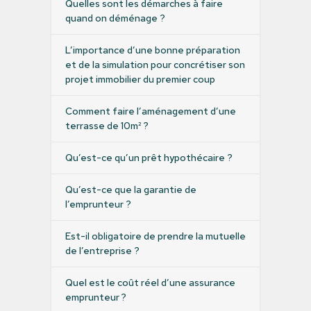
Quelles sont les démarches à faire
quand on déménage ?
L’importance d’une bonne préparation
et de la simulation pour concrétiser son
projet immobilier du premier coup
Comment faire l’aménagement d’une
terrasse de 10m² ?
Qu’est-ce qu’un prêt hypothécaire ?
Qu’est-ce que la garantie de
l’emprunteur ?
Est-il obligatoire de prendre la mutuelle
de l’entreprise ?
Quel est le coût réel d’une assurance
emprunteur ?