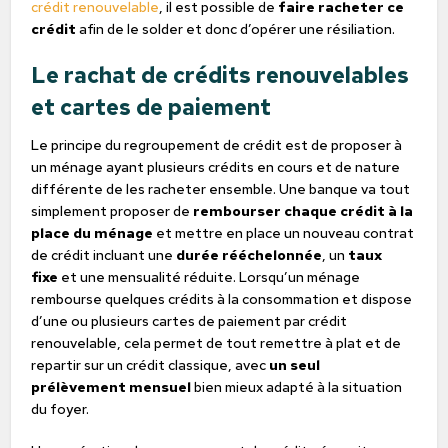
crédit renouvelable
, il est possible de
faire racheter ce
crédit
afin de le solder et donc d’opérer une résiliation.
Le rachat de crédits renouvelables
et cartes de paiement
Le principe du regroupement de crédit est de proposer à
un ménage ayant plusieurs crédits en cours et de nature
différente de les racheter ensemble. Une banque va tout
simplement proposer de
rembourser chaque crédit à la
place du ménage
et mettre en place un nouveau contrat
de crédit incluant une
durée rééchelonnée
, un
taux
fixe
et une mensualité réduite. Lorsqu’un ménage
rembourse quelques crédits à la consommation et dispose
d’une ou plusieurs cartes de paiement par crédit
renouvelable, cela permet de tout remettre à plat et de
repartir sur un crédit classique, avec
un seul
prélèvement mensuel
bien mieux adapté à la situation
du foyer.