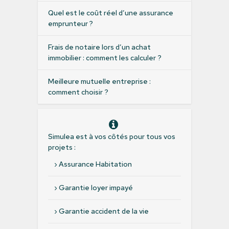
Quel est le coût réel d’une assurance
emprunteur ?
Frais de notaire lors d’un achat
immobilier : comment les calculer ?
Meilleure mutuelle entreprise :
comment choisir ?
Simulea est à vos côtés pour tous vos
projets :
›
Assurance Habitation
›
Garantie loyer impayé
›
Garantie accident de la vie