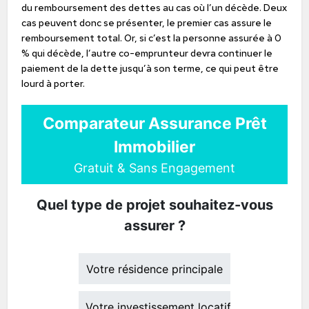
du remboursement des dettes au cas où l’un décède. Deux
cas peuvent donc se présenter, le premier cas assure le
remboursement total. Or, si c’est la personne assurée à 0
% qui décède, l’autre co-emprunteur devra continuer le
paiement de la dette jusqu’à son terme, ce qui peut être
lourd à porter.