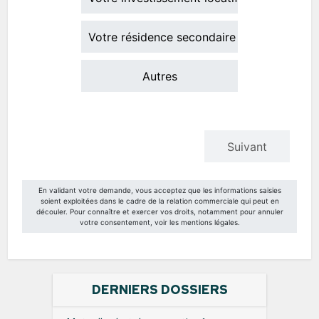
DERNIERS DOSSIERS