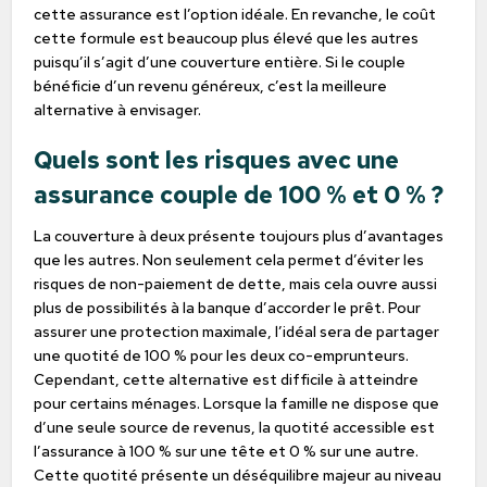
cette assurance est l’option idéale. En revanche, le coût
cette formule est beaucoup plus élevé que les autres
puisqu’il s’agit d’une couverture entière. Si le couple
bénéficie d’un revenu généreux, c’est la meilleure
alternative à envisager.
Quels sont les risques avec une
assurance couple de 100 % et 0 % ?
La couverture à deux présente toujours plus d’avantages
que les autres. Non seulement cela permet d’éviter les
risques de non-paiement de dette, mais cela ouvre aussi
plus de possibilités à la banque d’accorder le prêt. Pour
assurer une protection maximale, l’idéal sera de partager
une quotité de 100 % pour les deux co-emprunteurs.
Cependant, cette alternative est difficile à atteindre
pour certains ménages. Lorsque la famille ne dispose que
d’une seule source de revenus, la quotité accessible est
l’assurance à 100 % sur une tête et 0 % sur une autre.
Cette quotité présente un déséquilibre majeur au niveau