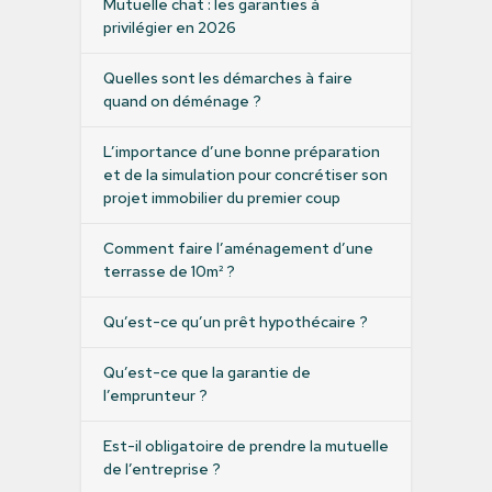
Mutuelle chat : les garanties à
privilégier en 2026
Quelles sont les démarches à faire
quand on déménage ?
L’importance d’une bonne préparation
et de la simulation pour concrétiser son
projet immobilier du premier coup
Comment faire l’aménagement d’une
terrasse de 10m² ?
Qu’est-ce qu’un prêt hypothécaire ?
Qu’est-ce que la garantie de
l’emprunteur ?
Est-il obligatoire de prendre la mutuelle
de l’entreprise ?