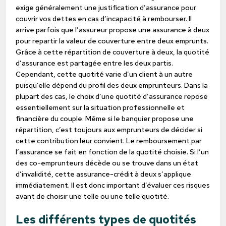
exige généralement une justification d’assurance pour
couvrir vos dettes en cas d’incapacité à rembourser. Il
arrive parfois que l’assureur propose une assurance à deux
pour repartir la valeur de couverture entre deux emprunts.
Grâce à cette répartition de couverture à deux, la quotité
d’assurance est partagée entre les deux partis.
Cependant, cette quotité varie d’un client à un autre
puisqu’elle dépend du profil des deux emprunteurs. Dans la
plupart des cas, le choix d’une quotité d’assurance repose
essentiellement sur la situation professionnelle et
financière du couple. Même si le banquier propose une
répartition, c’est toujours aux emprunteurs de décider si
cette contribution leur convient. Le remboursement par
l’assurance se fait en fonction de la quotité choisie. Si l’un
des co-emprunteurs décède ou se trouve dans un état
d’invalidité, cette assurance-crédit à deux s’applique
immédiatement. Il est donc important d’évaluer ces risques
avant de choisir une telle ou une telle quotité.
Les différents types de quotités