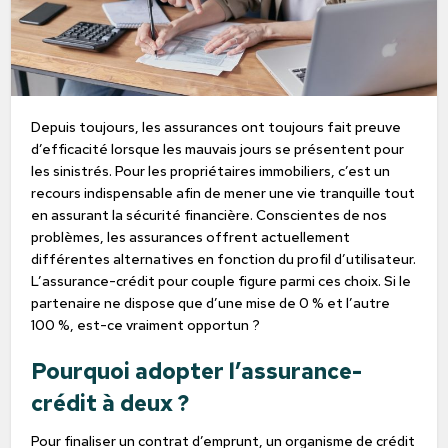
Depuis toujours, les assurances ont toujours fait preuve
d’efficacité lorsque les mauvais jours se présentent pour
les sinistrés. Pour les propriétaires immobiliers, c’est un
recours indispensable afin de mener une vie tranquille tout
en assurant la sécurité financière. Conscientes de nos
problèmes, les assurances offrent actuellement
différentes alternatives en fonction du profil d’utilisateur.
L’assurance-crédit pour couple figure parmi ces choix. Si le
partenaire ne dispose que d’une mise de 0 % et l’autre
100 %, est-ce vraiment opportun ?
Pourquoi adopter l’assurance-
crédit à deux ?
Pour finaliser un contrat d’emprunt, un organisme de crédit