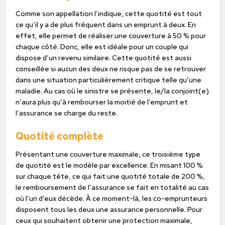
Comme son appellation l’indique, cette quotité est tout
ce qu’il y a de plus fréquent dans un emprunt à deux. En
effet, elle permet de réaliser une couverture à 50 % pour
chaque côté. Donc, elle est idéale pour un couple qui
dispose d’un revenu similaire. Cette quotité est aussi
conseillée si aucun des deux ne risque pas de se retrouver
dans une situation particulièrement critique telle qu’une
maladie. Au cas où le sinistre se présente, le/la conjoint(e)
n’aura plus qu’à rembourser la moitié de l’emprunt et
l’assurance se charge du reste.
Quotité complète
Présentant une couverture maximale, ce troisième type
de quotité est le modèle par excellence. En misant 100 %
sur chaque tête, ce qui fait une quotité totale de 200 %,
le remboursement de l’assurance se fait en totalité au cas
où l’un d’eux décède. À ce moment-là, les co-emprunteurs
disposent tous les deux une assurance personnelle. Pour
ceux qui souhaitent obtenir une protection maximale,