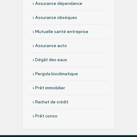
›
Assurance dépendance
›
Assurance obsèques
›
Mutuelle santé entreprise
›
Assurance auto
›
Dégât des eaux
›
Pergola bioclimatique
›
Prêt immobilier
›
Rachat de crédit
›
Prêt conso