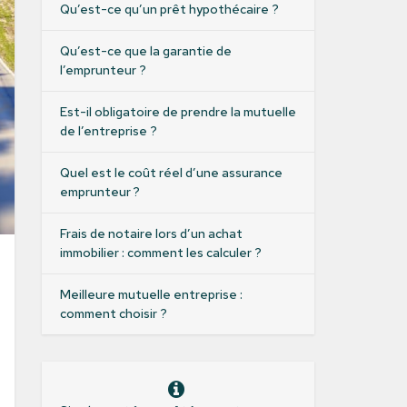
Qu’est-ce qu’un prêt hypothécaire ?
Qu’est-ce que la garantie de
l’emprunteur ?
Est-il obligatoire de prendre la mutuelle
de l’entreprise ?
Quel est le coût réel d’une assurance
emprunteur ?
Frais de notaire lors d’un achat
immobilier : comment les calculer ?
Meilleure mutuelle entreprise :
comment choisir ?