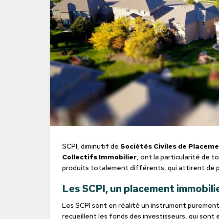
SCPI, diminutif de
Sociétés Civiles de Placem
Collectifs Immobilier
, ont la particularité de t
produits totalement différents, qui attirent de p
Les SCPI, un placement immobili
Les SCPI sont en réalité un instrument purement 
recueillent les fonds des investisseurs, qui sont