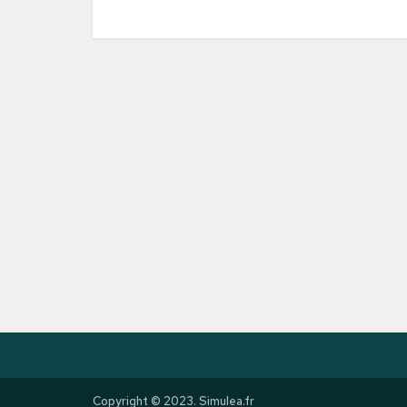
Copyright © 2023. Simulea.fr