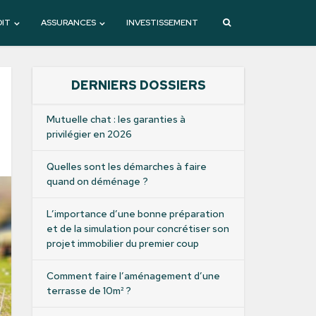
DIT
ASSURANCES
INVESTISSEMENT
DERNIERS DOSSIERS
Mutuelle chat : les garanties à
privilégier en 2026
Quelles sont les démarches à faire
quand on déménage ?
L’importance d’une bonne préparation
et de la simulation pour concrétiser son
projet immobilier du premier coup
Comment faire l’aménagement d’une
terrasse de 10m² ?