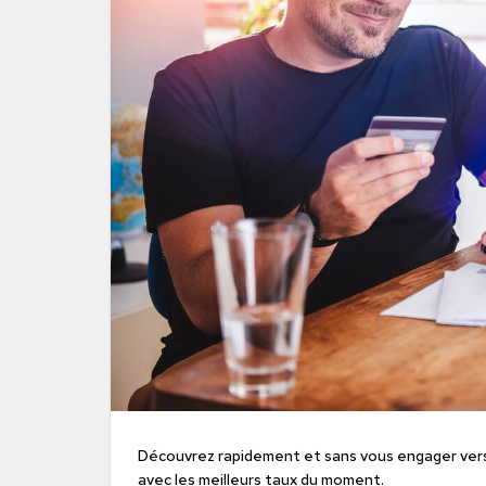
Découvrez rapidement et sans vous engager vers q
avec les meilleurs taux du moment.