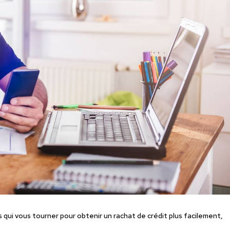
ui vous tourner pour obtenir un rachat de crédit plus facilement,