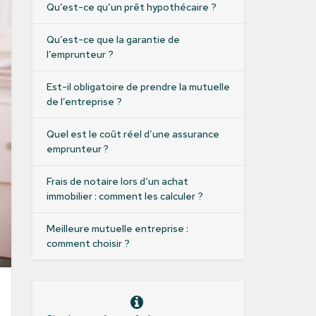
Qu’est-ce qu’un prêt hypothécaire ?
Qu’est-ce que la garantie de
l’emprunteur ?
Est-il obligatoire de prendre la mutuelle
de l’entreprise ?
Quel est le coût réel d’une assurance
emprunteur ?
Frais de notaire lors d’un achat
immobilier : comment les calculer ?
Meilleure mutuelle entreprise :
comment choisir ?