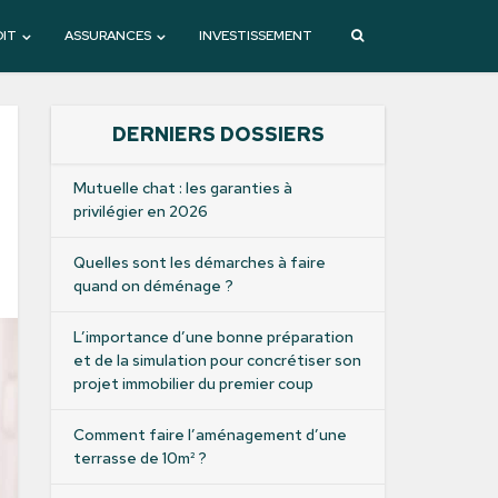
DIT
ASSURANCES
INVESTISSEMENT
DERNIERS DOSSIERS
Mutuelle chat : les garanties à
privilégier en 2026
Quelles sont les démarches à faire
quand on déménage ?
L’importance d’une bonne préparation
et de la simulation pour concrétiser son
projet immobilier du premier coup
Comment faire l’aménagement d’une
terrasse de 10m² ?