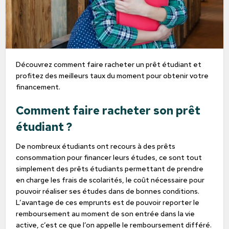
Découvrez comment faire racheter un prêt étudiant et
profitez des meilleurs taux du moment pour obtenir votre
financement.
Comment faire racheter son prêt
étudiant ?
De nombreux étudiants ont recours à des prêts
consommation pour financer leurs études, ce sont tout
simplement des prêts étudiants permettant de prendre
en charge les frais de scolarités, le coût nécessaire pour
pouvoir réaliser ses études dans de bonnes conditions.
L’avantage de ces emprunts est de pouvoir reporter le
remboursement au moment de son entrée dans la vie
active, c’est ce que l’on appelle le remboursement différé.