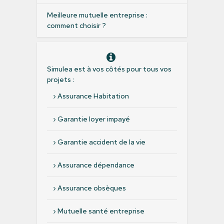
Meilleure mutuelle entreprise :
comment choisir ?
Simulea est à vos côtés pour tous vos
projets :
›
Assurance Habitation
›
Garantie loyer impayé
›
Garantie accident de la vie
›
Assurance dépendance
›
Assurance obsèques
›
Mutuelle santé entreprise