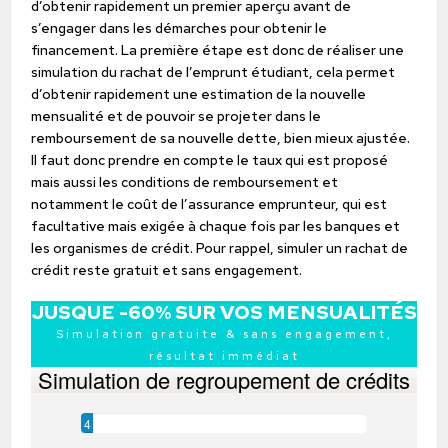
d’obtenir rapidement un premier aperçu avant de
s’engager dans les démarches pour obtenir le
financement. La première étape est donc de réaliser une
simulation du rachat de l’emprunt étudiant, cela permet
d’obtenir rapidement une estimation de la nouvelle
mensualité et de pouvoir se projeter dans le
remboursement de sa nouvelle dette, bien mieux ajustée.
Il faut donc prendre en compte le taux qui est proposé
mais aussi les conditions de remboursement et
notamment le coût de l’assurance emprunteur, qui est
facultative mais exigée à chaque fois par les banques et
les organismes de crédit. Pour rappel, simuler un rachat de
crédit reste gratuit et sans engagement.
JUSQUE -60% SUR VOS MENSUALITÉS
Simulation gratuite & sans engagement,
résultat immédiat