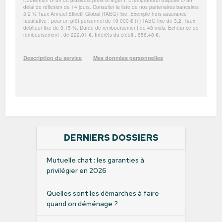
DERNIERS DOSSIERS
Mutuelle chat : les garanties à
privilégier en 2026
Quelles sont les démarches à faire
quand on déménage ?