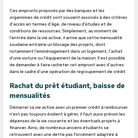
Ces emprunts proposés par des banques et les
organismes de crédit sont souvent associés à des critères
d’accès en termes d’âge, de niveau d’études et de
conditions de ressources. Simplement, au moment de
l’entrée dans la vie active, il arrive que cette mensualité
soudaine entraine un blocage des projets, dont
notamment l’emménagement dans un logement, l’achat
d’une voiture ou l’équipement de la maison. Il est possible
de demander à faire racheter cet emprunt avec d’autres
dans le cadre d’une opération de regroupement de crédit.
Rachat du prêt étudiant, baisse de
mensualités
Démarrer sa vie active avec un premier crédit à rembourser
n’est pas toujours évident à gérer, il faut aussi prévoir les
dépenses de la vie courante et les éventuels projets à
financer. Ainsi, de nombreux anciens étudiants se
retrouvent avec une dette pas forcément adaptée à