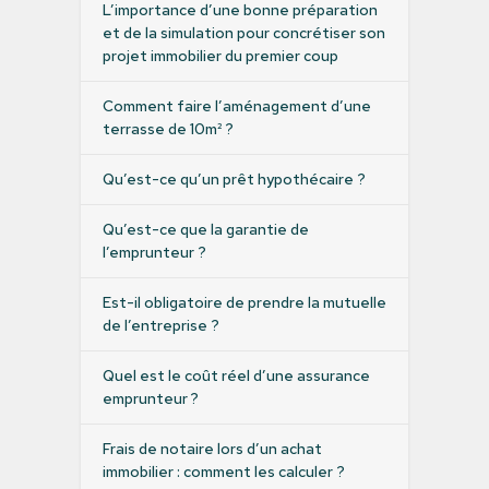
L’importance d’une bonne préparation
et de la simulation pour concrétiser son
projet immobilier du premier coup
Comment faire l’aménagement d’une
terrasse de 10m² ?
Qu’est-ce qu’un prêt hypothécaire ?
Qu’est-ce que la garantie de
l’emprunteur ?
Est-il obligatoire de prendre la mutuelle
de l’entreprise ?
Quel est le coût réel d’une assurance
emprunteur ?
Frais de notaire lors d’un achat
immobilier : comment les calculer ?