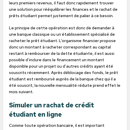
leurs premiers revenus, il faut donc rapidement trouver
une solution pour rééquilibrer les finances et le rachat de
prêts étudiant permet justement de palier à ce besoin.
Le principe de cette opération est donc de demander à
une banque classique ou un établissement spécialisé de
racheter le prêt étudiant. L’organisme financier propose
donc un montant à racheter correspondant au capital
restant à rembourser de la dette étudiante, il est aussi
possible d’inclure dans le financement un montant
disponible pour un projet ou d’autres crédits ayant été
souscrits récemment. Après déblocage des fonds, le prêt
étudiant est remboursé auprès de la banque chez qui il a
été souscrit, la nouvelle mensualité réduite prend effet le
mois suivant.
Simuler un rachat de crédit
étudiant en ligne
Comme toute opération bancaire, il est important