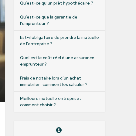
Qu’est-ce qu’un prêt hypothécaire ?
Qu’est-ce que la garantie de
l’emprunteur ?
Est-il obligatoire de prendre la mutuelle
de l’entreprise ?
Quel est le coût réel d’une assurance
emprunteur ?
Frais de notaire lors d’un achat
immobilier : comment les calculer ?
Meilleure mutuelle entreprise :
comment choisir ?