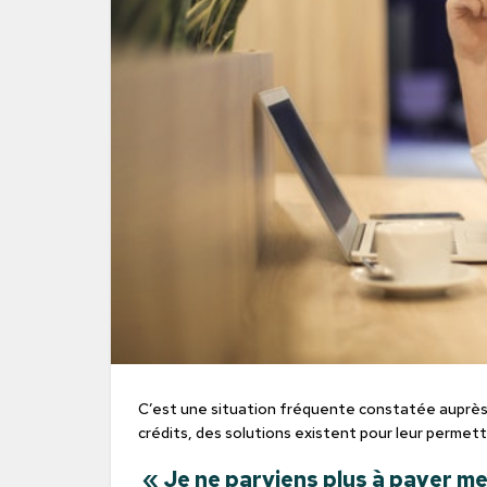
C’est une situation fréquente constatée auprès 
crédits, des solutions existent pour leur permett
« Je ne parviens plus à payer me