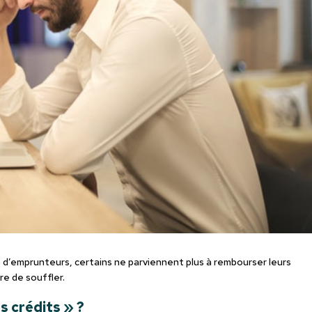
d’emprunteurs, certains ne parviennent plus à rembourser leurs
re de souffler.
s crédits » ?