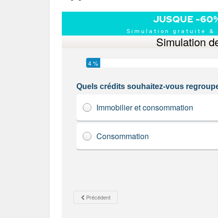
JUSQUE -60
Simulation gratuite &