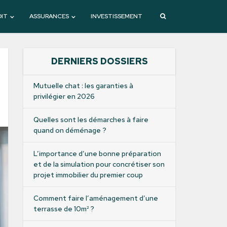
DIT
ASSURANCES
INVESTISSEMENT
DERNIERS DOSSIERS
Mutuelle chat : les garanties à
privilégier en 2026
Quelles sont les démarches à faire
quand on déménage ?
L’importance d’une bonne préparation
et de la simulation pour concrétiser son
projet immobilier du premier coup
Comment faire l’aménagement d’une
terrasse de 10m² ?