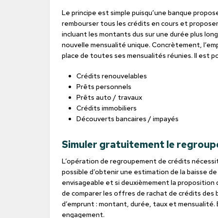
Le principe est simple puisqu’une banque propose
rembourser tous les crédits en cours et propose
incluant les montants dus sur une durée plus long
nouvelle mensualité unique. Concrètement, l’emp
place de toutes ses mensualités réunies. Il est p
Crédits renouvelables
Prêts personnels
Prêts auto / travaux
Crédits immobiliers
Découverts bancaires / impayés
Simuler gratuitement le regroup
L’opération de regroupement de crédits nécessit
possible d’obtenir une estimation de la baisse de
envisageable et si deuxièmement la proposition 
de comparer les offres de rachat de crédits des 
d’emprunt : montant, durée, taux et mensualité. 
engagement.