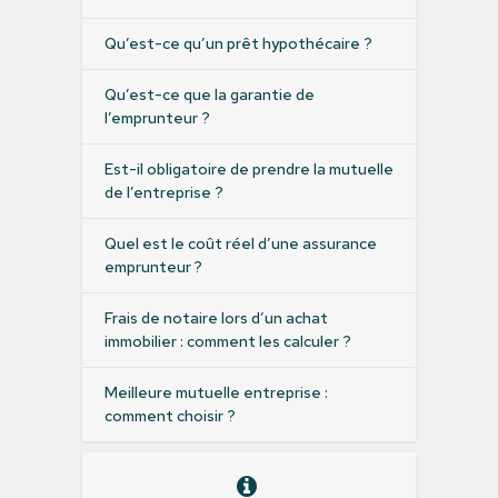
Qu’est-ce qu’un prêt hypothécaire ?
Qu’est-ce que la garantie de
l’emprunteur ?
Est-il obligatoire de prendre la mutuelle
de l’entreprise ?
Quel est le coût réel d’une assurance
emprunteur ?
Frais de notaire lors d’un achat
immobilier : comment les calculer ?
Meilleure mutuelle entreprise :
comment choisir ?