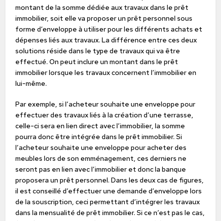
montant de la somme dédiée aux travaux dans le prêt
immobilier, soit elle va proposer un prêt personnel sous
forme d’enveloppe à utiliser pour les différents achats et
dépenses liés aux travaux. La différence entre ces deux
solutions réside dans le type de travaux qui va être
effectué. On peut inclure un montant dans le prêt
immobilier lorsque les travaux concernent l’immobilier en
lui-même.
Par exemple, si l’acheteur souhaite une enveloppe pour
effectuer des travaux liés à la création d’une terrasse,
celle-ci sera en lien direct avec l’immobilier, la somme
pourra donc être intégrée dans le prêt immobilier. Si
l’acheteur souhaite une enveloppe pour acheter des
meubles lors de son emménagement, ces derniers ne
seront pas en lien avec l’immobilier et donc la banque
proposera un prêt personnel. Dans les deux cas de figures,
il est conseillé d’effectuer une demande d’enveloppe lors
de la souscription, ceci permettant d’intégrer les travaux
dans la mensualité de prêt immobilier. Si ce n’est pas le cas,