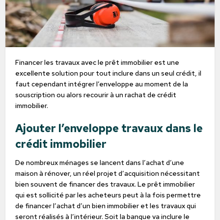
Financer les travaux avec le prêt immobilier est une
excellente solution pour tout inclure dans un seul crédit, il
faut cependant intégrer l’enveloppe au moment de la
souscription ou alors recourir à un rachat de crédit
immobilier.
Ajouter l’enveloppe travaux dans le
crédit immobilier
De nombreux ménages se lancent dans l’achat d’une
maison à rénover, un réel projet d’acquisition nécessitant
bien souvent de financer des travaux. Le prêt immobilier
qui est sollicité par les acheteurs peut à la fois permettre
de financer l’achat d’un bien immobilier et les travaux qui
seront réalisés à l’intérieur. Soit la banque va inclure le