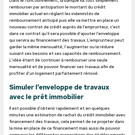
Dans le fonctionnement, la banque va tout simplement
rembourser par anticipation le montant du crédit
immobilier actuel en réglant les indemnités de
remboursement anticipé puis elle va mettre en place un
nouveau contrat de crédit auprès de l’emprunteur, c’est
dans ce contrat qu’il sera possible d’ajouter l’enveloppe
qui servira au financement des travaux. L’emprunteur peut
garder la même mensualité, l’augmenter ou la réduire
suivant ses besoins et ses capacités de remboursement.
L’idée étant de continuer à rembourser une seule
mensualité et de pouvoir financer ses travaux afin de
profiter d’un logement parfaitement rénové.
Simuler l’enveloppe de travaux
avec le prêt immobilier
Il est possible d’obtenir rapidement et en quelques
minutes une estimation de rachat du crédit immobilier avec
financement des travaux, cela permet de se projeter dans
la mise en place de ce financement mais aussi de pouvoir
comparer les différentes propositions des établissements