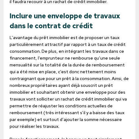
il faudra recourir à un rachat de crédit immobilier.
Inclure une enveloppe de travaux
dans le contrat de crédit
L’avantage du prêt immobilier est de proposer un taux
particulièrement attractif par rapport à un taux de crédit
consommation. De plus, en intégrant les travaux dans ce
financement, l’emprunteur ne rembourse qu’une seule
mensualité sur la totalité de la durée de remboursement
qui a été mise en place, c’est donc nettement moins
contraignant que pour un prêt à la consommation. Ainsi, de
nombreux propriétaires ayant déjà souscrit un prêt
immobilier et souhaitant obtenir une enveloppe pour des
travaux vont solliciter un rachat de crédit immobilier qui va
permettre de réajuster les conditions actuelles de
remboursement (très intéressant s’il y a baisse des taux
par exemple) et surtout d’ajouter la somme nécessaire
pour réaliser les travaux.