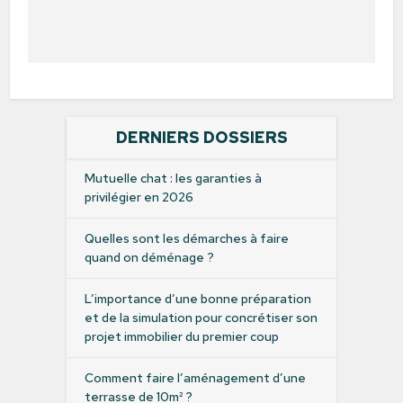
DERNIERS DOSSIERS
Mutuelle chat : les garanties à
privilégier en 2026
Quelles sont les démarches à faire
quand on déménage ?
L’importance d’une bonne préparation
et de la simulation pour concrétiser son
projet immobilier du premier coup
Comment faire l’aménagement d’une
terrasse de 10m² ?