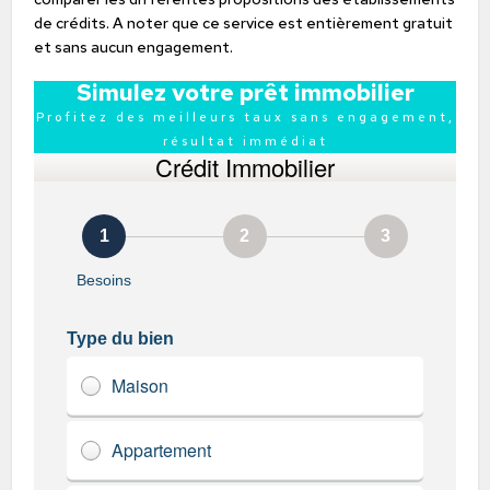
de crédits. A noter que ce service est entièrement gratuit
et sans aucun engagement.
Simulez votre prêt immobilier
Profitez des meilleurs taux sans engagement,
résultat immédiat