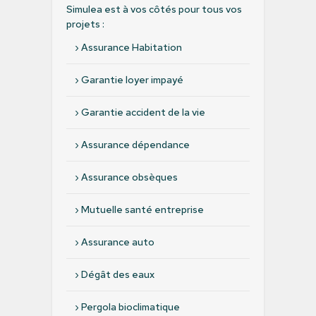
Simulea est à vos côtés pour tous vos
projets :
›
Assurance Habitation
›
Garantie loyer impayé
›
Garantie accident de la vie
›
Assurance dépendance
›
Assurance obsèques
›
Mutuelle santé entreprise
›
Assurance auto
›
Dégât des eaux
›
Pergola bioclimatique