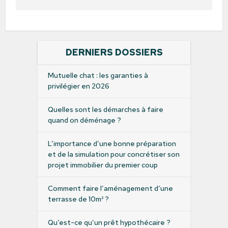
DERNIERS DOSSIERS
Mutuelle chat : les garanties à
privilégier en 2026
Quelles sont les démarches à faire
quand on déménage ?
L’importance d’une bonne préparation
et de la simulation pour concrétiser son
projet immobilier du premier coup
Comment faire l’aménagement d’une
terrasse de 10m² ?
Qu’est-ce qu’un prêt hypothécaire ?