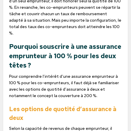
d’un seul emprunteur, il doit honorer seul la quotité de 100
%. En revanche, les co-emprunteurs peuvent se répartir la
tâche et couvrir chacun un taux de remboursement
adapté à sa situation. Mais peu importe la configuration, le
total des taux des co-emprunteurs doit atteindre les 100
%.
Pourquoi souscrire à une assurance
emprunteur à 100 % pour les deux
têtes ?
Pour comprendre l’intérêt d’une assurance emprunteur à
100 % pour les co-emprunteurs, il faut déjà se familiariser
avec les options de quotité d’assurance à deux et
notamment le concept la couverture à 200 %.
Les options de quotité d’assurance à
deux
Selon la capacité de revenus de chaque emprunteur, il