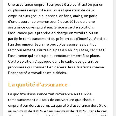
Une assurance emprunteur peut être contractée par un
ou plusieurs emprunteurs. S’il est question de deux
emprunteurs (couple, parent-enfant, amis), on parle
d’une assurance emprunteur à deux têtes ou d’une
assurance co-emprunteur. Grâce à cette solution,
l’assurance peut prendre en charge en totalité ou en
partie le remboursement du prêt en cas d’imprévu. Ainsi, si
l’un des emprunteurs ne peut plus assurer sa part du
remboursement, l’autre n’a pas à s’en inquiéter, car c’est
l’assurance qui s’occupe du remboursement à sa place.
Cette solution s’applique dans le cadre des garanties
proposées qui couvrent en général les situations comme
l’incapacité à travailler et le décès.
La quotité d’assurance
La quotité d’assurance fait référence au taux de
remboursement ou taux de couverture que chaque
emprunteur doit assurer. La quotité d’assurance doit être
au minimum de 100 % et au maximum de 200 %. Dans le cas