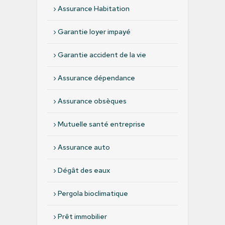
›
Assurance Habitation
›
Garantie loyer impayé
›
Garantie accident de la vie
›
Assurance dépendance
›
Assurance obsèques
›
Mutuelle santé entreprise
›
Assurance auto
›
Dégât des eaux
›
Pergola bioclimatique
›
Prêt immobilier