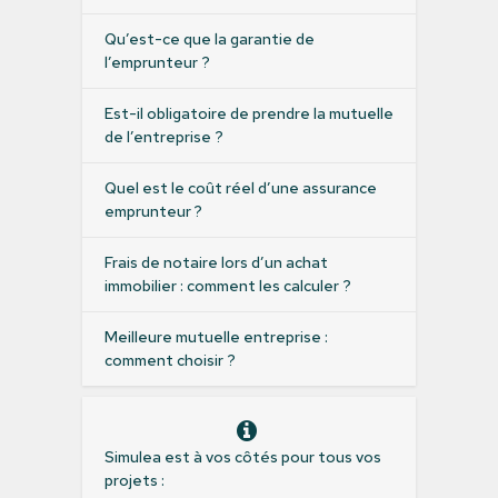
Qu’est-ce que la garantie de
l’emprunteur ?
Est-il obligatoire de prendre la mutuelle
de l’entreprise ?
Quel est le coût réel d’une assurance
emprunteur ?
Frais de notaire lors d’un achat
immobilier : comment les calculer ?
Meilleure mutuelle entreprise :
comment choisir ?
Simulea est à vos côtés pour tous vos
projets :