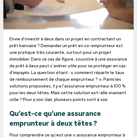
Envie d’investir à deux dans un projet en contractant un
prêt bancaire ? Demander un prêt en co-emprunteur est
une pratique très courante, surtout pour un projet
immobilier. Dans ce cas de figure, souscrire à une assurance
de prêt à deux peut s’avérer utile pour se protéger en cas
d’impayés. La question étant : « comment répartir le taux
de remboursement de chaque emprunteur ? ». Parmi les
solutions proposées, il y a l’assurance emprunteur à 100 %
pour les deux têtes. Mais cette solution est-elle vraiment
utile ? Pour y voir clair, plusieurs points sont à voir.
Qu’est-ce qu’une assurance
emprunteur à deux têtes ?
Pour comprendre ce qu’est une « assurance emprunteur à