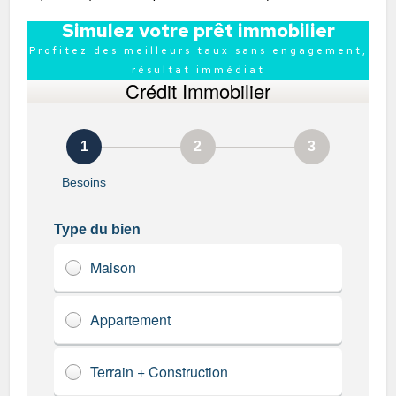
Simulez votre prêt immobilier
Profitez des meilleurs taux sans engagement,
résultat immédiat