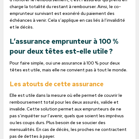
charge la totalité du restant à rembourser. Ainsi, le co-
emprunteur survivant est exonéré du paiement des
échéances à venir. Cela s’applique en cas liés à l’invalidité
et le décès.
L’assurance emprunteur à 100 %
pour deux têtes est-elle utile ?
Pour faire simple, oui une assurance à 100 % pour deux
têtes est utile, mais elle ne convient pas à tout le monde.
Les atouts de cette assurance
Elle est utile dans la mesure où elle permet de couvrir le
remboursement total pour les deux assurés, valide et
invalide. Cette solution permet aux emprunteurs de ne
pas s’inquiéter sur l’avenir, quels que soient les imprévus
ou les coups durs. Plus besoin de se soucier des
mensualités. En cas de décès, les proches ne contractent
pas de dettes à payer.