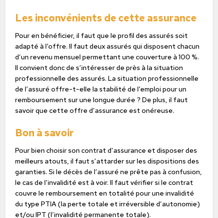
Les inconvénients de cette assurance
Pour en bénéficier, il faut que le profil des assurés soit
adapté à l’offre. Il faut deux assurés qui disposent chacun
d’un revenu mensuel permettant une couverture à 100 %.
Il convient donc de s’intéresser de près à la situation
professionnelle des assurés. La situation professionnelle
de l’assuré offre-t-elle la stabilité de l’emploi pour un
remboursement sur une longue durée ? De plus, il faut
savoir que cette offre d’assurance est onéreuse.
Bon à savoir
Pour bien choisir son contrat d’assurance et disposer des
meilleurs atouts, il faut s’attarder sur les dispositions des
garanties. Si le décès de l’assuré ne prête pas à confusion,
le cas de l’invalidité est à voir. Il faut vérifier si le contrat
couvre le remboursement en totalité pour une invalidité
du type PTIA (la perte totale et irréversible d’autonomie)
et/ou IPT (l’invalidité permanente totale).