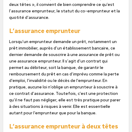
deux têtes », il convient de bien comprendre ce qu’est
l’assurance emprunteur, le statut du co-emprunteur et la
quotité d’assurance.
L’assurance emprunteur
Lorsqu’un emprunteur demande un prêt, notamment un
prêt immobilier, auprès d’un établissement bancaire, ce
dernier demande de souscrire à une assurance de prêt ou
une assurance emprunteur. Il s’agit d’un contrat qui
permet au débiteur, soit la banque, de garantir le
remboursement du prêt en cas d’imprévu comme la perte
d’emploi, l’invalidité ou le décès de l’emprunteur. En
pratique, aucune loi n’oblige un emprunteur à souscrire à
ce contrat d’assurance. Toutefois, c’est une protection
qu’il ne faut pas négliger, elle est très pratique pour parer
à des situations à risques à venir. Elle est essentielle
autant pour l’emprunteur que pour la banque.
L’assurance emprunteur à deux têtes